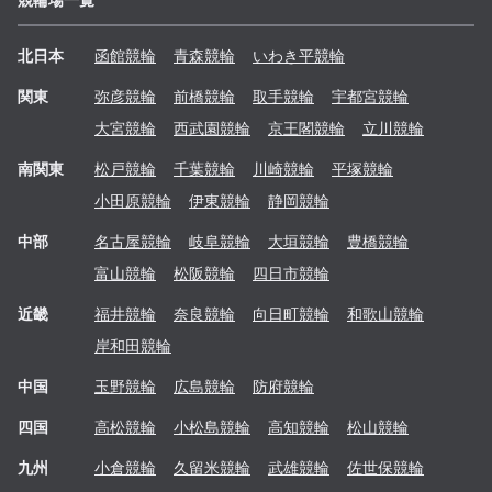
北日本
函館
競輪
青森
競輪
いわき平
競輪
関東
弥彦
競輪
前橋
競輪
取手
競輪
宇都宮
競輪
大宮
競輪
西武園
競輪
京王閣
競輪
立川
競輪
南関東
松戸
競輪
千葉
競輪
川崎
競輪
平塚
競輪
小田原
競輪
伊東
競輪
静岡
競輪
中部
名古屋
競輪
岐阜
競輪
大垣
競輪
豊橋
競輪
富山
競輪
松阪
競輪
四日市
競輪
近畿
福井
競輪
奈良
競輪
向日町
競輪
和歌山
競輪
岸和田
競輪
中国
玉野
競輪
広島
競輪
防府
競輪
四国
高松
競輪
小松島
競輪
高知
競輪
松山
競輪
九州
小倉
競輪
久留米
競輪
武雄
競輪
佐世保
競輪