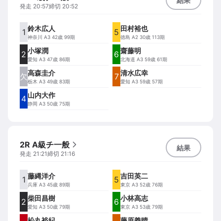
結果
発走
20:57
締切
20:52
鈴木広人
田村裕也
1
5
神奈川
A3 42歳 99期
徳島
A2 30歳 113期
小塚潤
齋藤明
2
6
愛知
A3 47歳 86期
北海道
A3 59歳 61期
高森圭介
清水広幸
欠
7
栃木
A3 49歳 83期
愛知
A3 59歳 57期
山内大作
4
静岡
A3 50歳 75期
2R A級チ一般
結果
発走
21:21
締切
21:16
藤縄洋介
吉田英二
1
5
兵庫
A3 45歳 89期
東京
A3 52歳 76期
柴田昌樹
小林高志
2
6
愛知
A3 50歳 79期
東京
A3 53歳 79期
松丸裕紀
藤原義晴