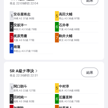
結果
発走
22:09
締切
22:04
安谷屋将志
高田大輔
1
5
沖縄
A2 37歳 96期
岡山
A3 36歳 97期
安坂洋一
石井孝
2
6
神奈川
A3 50歳 79期
千葉
A3 54歳 68期
梶原秀庸
駒井大輔
3
7
大阪
A3 52歳 77期
東京
A3 51歳 98期
南蓮
4
和歌山
A3 27歳 115期
5R A級チ準決
結果
発走
22:36
締切
22:31
関口朗斗
中村淳
1
5
群馬
A3 22歳 127期
栃木
A3 54歳 69期
田村純一
近藤直幹
2
6
福島
A3 39歳 92期
徳島
A3 52歳 75期
加藤駿
桂馬将人