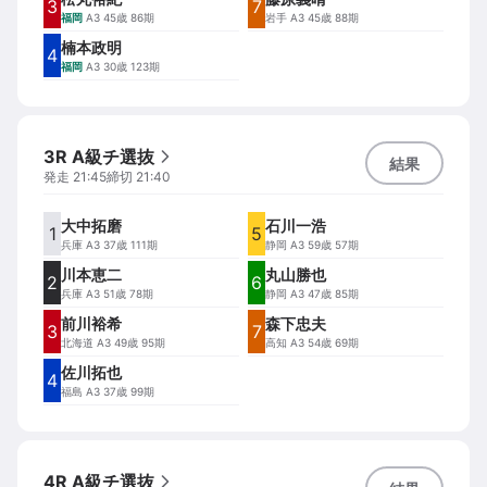
3
7
福岡
A3 45歳 86期
岩手
A3 45歳 88期
楠本政明
4
福岡
A3 30歳 123期
3R A級チ選抜
結果
発走
21:45
締切
21:40
大中拓磨
石川一浩
1
5
兵庫
A3 37歳 111期
静岡
A3 59歳 57期
川本恵二
丸山勝也
2
6
兵庫
A3 51歳 78期
静岡
A3 47歳 85期
前川裕希
森下忠夫
3
7
北海道
A3 49歳 95期
高知
A3 54歳 69期
佐川拓也
4
福島
A3 37歳 99期
4R A級チ選抜