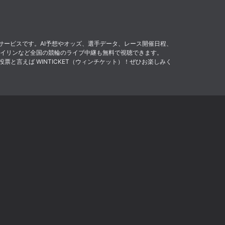
トサービスです。AI予想やオッズ、選手データ、レース開催日程、
イリンなど全国の競輪のライブ中継も無料で視聴できます。
票と言えば WINTICKET（ウィンチケット）！ぜひお楽しみく