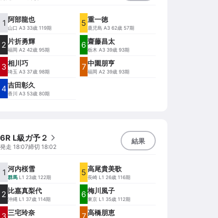
阿部龍也
重一徳
1
5
山口
A3 33歳 119期
鹿児島
A3 62歳 57期
片折勇輝
齋藤昌太
2
6
福岡
A2 42歳 95期
栃木
A3 39歳 93期
相川巧
中園朋亨
3
7
埼玉
A3 37歳 98期
福岡
A2 39歳 93期
吉田彰久
4
香川
A3 53歳 80期
6R L級ガ予２
結果
発走
18:07
締切
18:02
河内桜雪
高尾貴美歌
1
5
群馬
L1 23歳 122期
長崎
L1 26歳 116期
比嘉真梨代
梅川風子
2
6
沖縄
L1 37歳 114期
東京
L1 35歳 112期
三宅玲奈
高橋朋恵
3
7