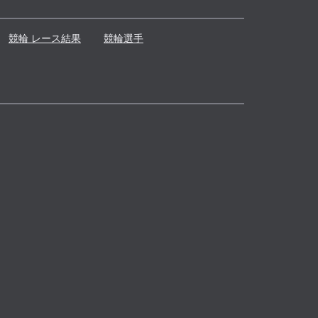
競輪 レース結果
競輪選手