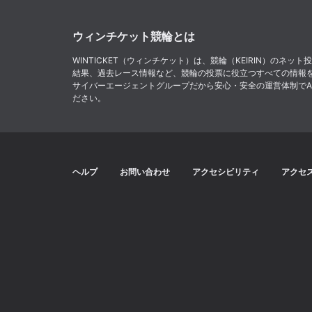
ウィンチケット競輪とは
WINTICKET（ウィンチケット）は、競輪（KEIRIN）
結果、過去レース情報など、競輪の投票に役立つすべての情報
サイバーエージェントグループだから安心・安全の運営体制でABE
ださい。
ヘルプ
お問い合わせ
アクセシビリティ
アクセ