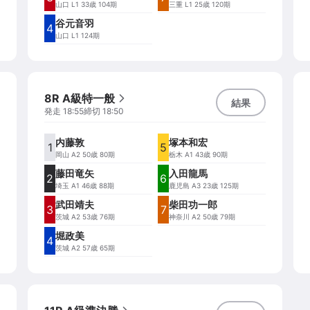
山口
L1 33歳 104期
三重
L1 25歳 120期
谷元音羽
4
山口
L1 124期
8R A級特一般
結果
発走
18:55
締切
18:50
内藤敦
塚本和宏
1
5
岡山
A2 50歳 80期
栃木
A1 43歳 90期
藤田竜矢
入田龍馬
2
6
埼玉
A1 46歳 88期
鹿児島
A3 23歳 125期
武田靖夫
柴田功一郎
3
7
茨城
A2 53歳 76期
神奈川
A2 50歳 79期
堀政美
4
茨城
A2 57歳 65期