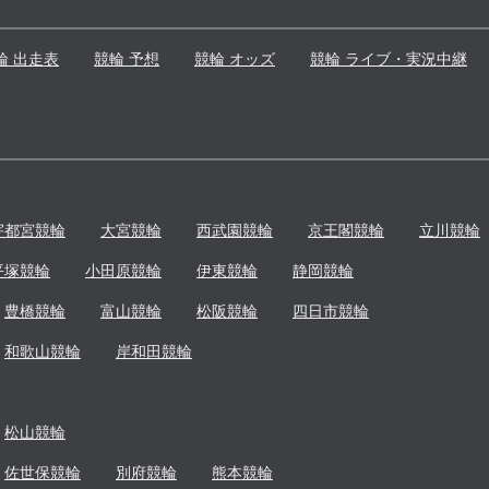
輪 出走表
競輪 予想
競輪 オッズ
競輪 ライブ・実況中継
宇都宮
競輪
大宮
競輪
西武園
競輪
京王閣
競輪
立川
競輪
平塚
競輪
小田原
競輪
伊東
競輪
静岡
競輪
豊橋
競輪
富山
競輪
松阪
競輪
四日市
競輪
和歌山
競輪
岸和田
競輪
松山
競輪
佐世保
競輪
別府
競輪
熊本
競輪