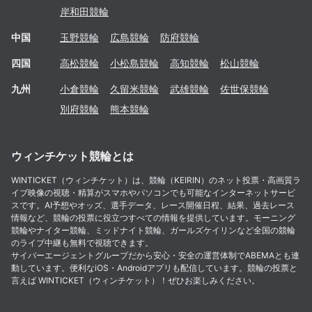
岸和田
競輪
中国
玉野
競輪
広島
競輪
防府
競輪
四国
高松
競輪
小松島
競輪
高知
競輪
松山
競輪
九州
小倉
競輪
久留米
競輪
武雄
競輪
佐世保
競輪
別府
競輪
熊本
競輪
ウィンチケット競輪とは
WINTICKET（ウィンチケット）は、競輪（KEIRIN）のネット投票・高画質ラ
イブ映像の視聴・精算がスマホやパソコンでも可能なインターネットサービ
スです。AI予想やオッズ、選手データ、レース開催日程、結果、過去レース
情報など、競輪の投票に役立つすべての情報を提供しています。モーニング
競輪やナイター競輪、ミッドナイト競輪、ガールズケイリンなど全国の競輪
のライブ中継も無料で視聴できます。
サイバーエージェントグループだから安心・安全の運営体制でABEMAとも連
動しています。便利なiOS・Androidアプリも配信しています。競輪の投票と
言えば WINTICKET（ウィンチケット）！ぜひお楽しみください。