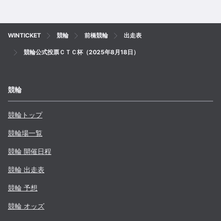
WINTICKET
競輪
前橋競輪
出走表
競輪公式投票ＣＴＣ杯（2025年8月18日）
競輪
競輪トップ
競輪場一覧
競輪 開催日程
競輪 出走表
競輪 予想
競輪 オッズ