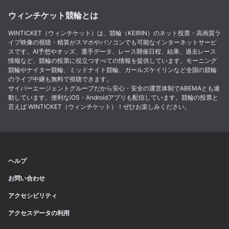
ウィンチケット競輪とは
WINTICKET（ウィンチケット）は、競輪（KEIRIN）のネット投票・高画質ラ
イブ映像の視聴・精算がスマホやパソコンでも可能なインターネットサービ
スです。AI予想やオッズ、選手データ、レース開催日程、結果、過去レース
情報など、競輪の投票に役立つすべての情報を提供しています。モーニング
競輪やナイター競輪、ミッドナイト競輪、ガールズケイリンなど全国の競輪
のライブ中継も無料で視聴できます。
サイバーエージェントグループだから安心・安全の運営体制でABEMAとも連
動しています。便利なiOS・Androidアプリも配信しています。競輪の投票と
言えば WINTICKET（ウィンチケット）！ぜひお楽しみください。
ヘルプ
お問い合わせ
アクセシビリティ
アクセスデータの利用