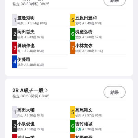
結果
発走
08:30
締切
08:25
渡邊秀明
五反田豊和
1
5
神奈川
A3 54歳 68期
宮崎
A3 49歳 80期
岡田哲夫
梶應弘樹
2
6
福島
A3 43歳 92期
愛媛
A3 60歳 57期
眞鍋伸也
小林寛弥
3
7
香川
A2 46歳 85期
静岡
A3 38歳 101期
伊藤司
4
福島
A3 48歳 83期
2R A級チ一般
結果
発走
08:50
締切
08:45
高田大輔
高尾剛文
1
5
岡山
A3 36歳 97期
福岡
A3 57歳 66期
小泉俊也
吉竹雄城
2
6
静岡
A3 50歳 77期
千葉
A3 36歳 99期
浦山一栄
柏野健吾