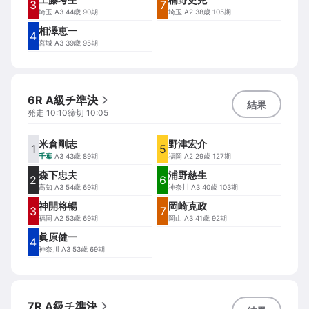
3
7
埼玉
A3 44歳 90期
埼玉
A2 38歳 105期
相澤恵一
4
宮城
A3 39歳 95期
6R A級チ準決
結果
発走
10:10
締切
10:05
米倉剛志
野津宏介
1
5
千葉
A3 43歳 89期
福岡
A2 29歳 127期
森下忠夫
浦野慈生
2
6
高知
A3 54歳 69期
神奈川
A3 40歳 103期
神開将暢
岡崎克政
3
7
福岡
A2 53歳 69期
岡山
A3 41歳 92期
眞原健一
4
神奈川
A3 53歳 69期
7R A級チ準決