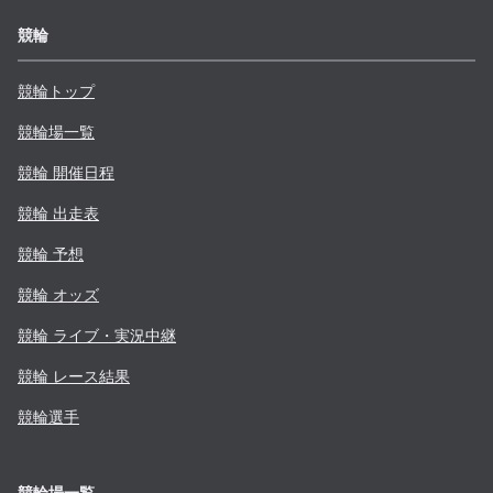
競輪
競輪トップ
競輪場一覧
競輪 開催日程
競輪 出走表
競輪 予想
競輪 オッズ
競輪 ライブ・実況中継
競輪 レース結果
競輪選手
競輪場一覧