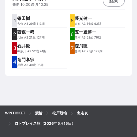
結果
発走
10:30
締切
10:25
篠田樹
藤光健一
1
5
大分
A3 29歳 113期
東京
A3 56歳 63期
西森一稀
五十嵐博一
2
6
兵庫
A2 21歳 127期
熊本
A3 52歳 79期
石井毅
森飛龍
3
7
神奈川
A2 52歳 74期
静岡
A2 23歳 127期
竜門孝宗
4
兵庫
A3 40歳 95期
WINTICKET
競輪
松戸競輪
出走表
ロトプレイス杯（2026年5月15日）