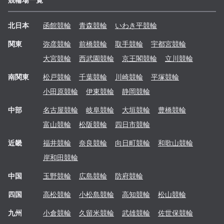
北日本
函館
競輪
青森
競輪
いわき平
競輪
関東
弥彦
競輪
前橋
競輪
取手
競輪
宇都宮
競輪
大宮
競輪
西武園
競輪
京王閣
競輪
立川
競輪
南関東
松戸
競輪
千葉
競輪
川崎
競輪
平塚
競輪
小田原
競輪
伊東
競輪
静岡
競輪
中部
名古屋
競輪
岐阜
競輪
大垣
競輪
豊橋
競輪
富山
競輪
松阪
競輪
四日市
競輪
近畿
福井
競輪
奈良
競輪
向日町
競輪
和歌山
競輪
岸和田
競輪
中国
玉野
競輪
広島
競輪
防府
競輪
四国
高松
競輪
小松島
競輪
高知
競輪
松山
競輪
九州
小倉
競輪
久留米
競輪
武雄
競輪
佐世保
競輪