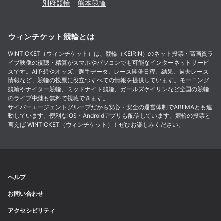
別府
競輪
熊本
競輪
ウィンチケット競輪とは
WINTICKET（ウィンチケット）は、競輪（KEIRIN）のネット投票・高画質ラ
イブ映像の視聴・精算がスマホやパソコンでも可能なインターネットサービ
スです。AI予想やオッズ、選手データ、レース開催日程、結果、過去レース
情報など、競輪の投票に役立つすべての情報を提供しています。モーニング
競輪やナイター競輪、ミッドナイト競輪、ガールズケイリンなど全国の競輪
のライブ中継も無料で視聴できます。
サイバーエージェントグループだから安心・安全の運営体制でABEMAとも連
動しています。便利なiOS・Androidアプリも配信しています。競輪の投票と
言えば WINTICKET（ウィンチケット）！ぜひお楽しみください。
ヘルプ
お問い合わせ
アクセシビリティ