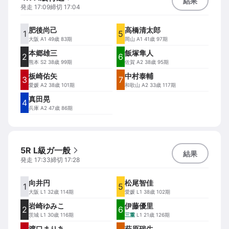
結果
発走
17:09
締切
17:04
肥後尚己
高橋清太郎
1
5
大阪
A1 49歳 83期
岡山
A1 41歳 97期
本郷雄三
飯塚隼人
2
6
熊本
S2 38歳 99期
佐賀
A2 38歳 95期
板崎佑矢
中村泰輔
3
7
愛媛
A2 38歳 101期
和歌山
A2 33歳 117期
真田晃
4
兵庫
A2 47歳 86期
5R L級ガ一般
結果
発走
17:33
締切
17:28
向井円
松尾智佳
1
5
大阪
L1 32歳 114期
愛媛
L1 38歳 102期
岩崎ゆみこ
伊藤優里
2
6
茨城
L1 30歳 116期
三重
L1 21歳 126期
渡口まりあ
萩原瑞生