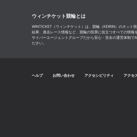
ウィンチケット競輪とは
WINTICKET（ウィンチケット）は、競輪（KEIRIN）
結果、過去レース情報など、競輪の投票に役立つすべての情報
サイバーエージェントグループだから安心・安全の運営体制でABE
ださい。
ヘルプ
お問い合わせ
アクセシビリティ
アクセ