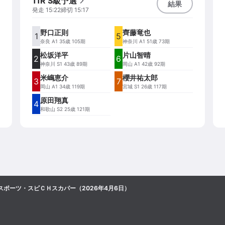
11R S級予選
結果
発走
15:22
締切
15:17
野口正則
齊藤竜也
1
5
奈良
A1 35歳 105期
神奈川
A1 51歳 73期
松坂洋平
片山智晴
2
6
神奈川
S1 43歳 89期
岡山
A1 42歳 92期
米嶋恵介
櫻井祐太郎
3
7
岡山
A1 34歳 119期
宮城
S1 26歳 117期
原田翔真
4
和歌山
S2 25歳 121期
スポーツ・スピＣＨスカパー（2026年4月6日）