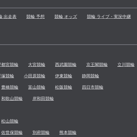
輪 出走表
競輪 予想
競輪 オッズ
競輪 ライブ・実況中継
宇都宮
競輪
大宮
競輪
西武園
競輪
京王閣
競輪
立川
競輪
平塚
競輪
小田原
競輪
伊東
競輪
静岡
競輪
豊橋
競輪
富山
競輪
松阪
競輪
四日市
競輪
和歌山
競輪
岸和田
競輪
松山
競輪
佐世保
競輪
別府
競輪
熊本
競輪