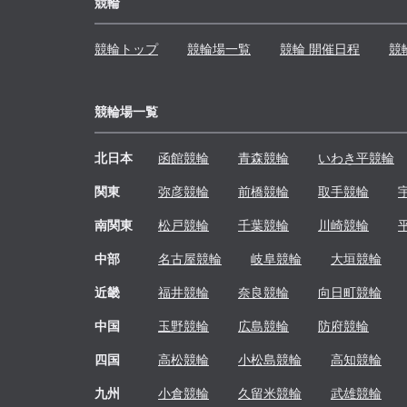
競輪
競輪トップ
競輪場一覧
競輪 開催日程
競
競輪場一覧
北日本
函館
競輪
青森
競輪
いわき平
競輪
関東
弥彦
競輪
前橋
競輪
取手
競輪
南関東
松戸
競輪
千葉
競輪
川崎
競輪
中部
名古屋
競輪
岐阜
競輪
大垣
競輪
近畿
福井
競輪
奈良
競輪
向日町
競輪
中国
玉野
競輪
広島
競輪
防府
競輪
四国
高松
競輪
小松島
競輪
高知
競輪
九州
小倉
競輪
久留米
競輪
武雄
競輪