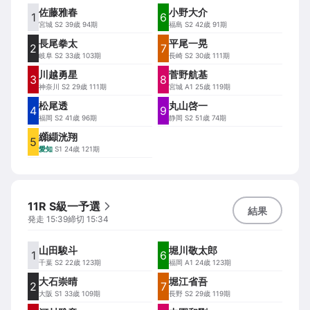
佐藤雅春
小野大介
1
6
宮城
S2 39歳 94期
福島
S2 42歳 91期
長尾拳太
平尾一晃
2
7
岐阜
S2 33歳 103期
長崎
S2 30歳 111期
川越勇星
菅野航基
3
8
神奈川
S2 29歳 111期
宮城
A1 25歳 119期
松尾透
丸山啓一
4
9
福岡
S2 41歳 96期
静岡
S2 51歳 74期
纐纈洸翔
5
愛知
S1 24歳 121期
11R S級一予選
結果
発走
15:39
締切
15:34
山田駿斗
堀川敬太郎
1
6
千葉
S2 22歳 123期
福岡
A1 24歳 123期
大石崇晴
堀江省吾
2
7
大阪
S1 33歳 109期
長野
S2 29歳 119期