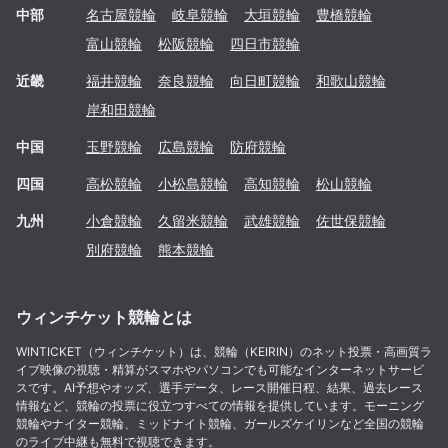
中部
名古屋
競輪
岐阜
競輪
大垣
競輪
豊橋
競輪
富山
競輪
松阪
競輪
四日市
競輪
近畿
福井
競輪
奈良
競輪
向日町
競輪
和歌山
競輪
岸和田
競輪
中国
玉野
競輪
広島
競輪
防府
競輪
四国
高松
競輪
小松島
競輪
高知
競輪
松山
競輪
九州
小倉
競輪
久留米
競輪
武雄
競輪
佐世保
競輪
別府
競輪
熊本
競輪
ウィンチケット競輪とは
WINTICKET（ウィンチケット）は、競輪（KEIRIN）のネット投票・高画質ラ
イブ映像の視聴・精算がスマホやパソコンでも可能なインターネットサービ
スです。AI予想やオッズ、選手データ、レース開催日程、結果、過去レース
情報など、競輪の投票に役立つすべての情報を提供しています。モーニング
競輪やナイター競輪、ミッドナイト競輪、ガールズケイリンなど全国の競輪
のライブ中継も無料で視聴できます。