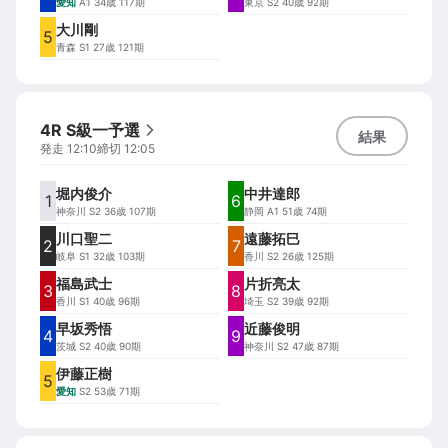
愛知
A1 34歳 117期
東京
S2 40歳 92期
大川剛
5
青森
S1 27歳 121期
4R S級一予選
結果
発走
12:10
締切
12:05
堀内俊介
中井達郎
1
6
神奈川
S2 36歳 107期
静岡
A1 51歳 74期
川口聖二
遠藤拓巳
2
7
岐阜
S1 32歳 103期
香川
S2 26歳 125期
福島武士
片折亮太
3
8
香川
S1 40歳 96期
埼玉
S2 39歳 92期
早坂秀悟
近藤俊明
4
9
茨城
S2 40歳 90期
神奈川
S2 47歳 87期
伊藤正樹
5
愛知
S2 53歳 71期