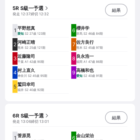
5R S級一予選
結果
発走
12:37
締切
12:32
平野想真
櫻井学
1
6
愛知
S2 27歳 123期
群馬
S2 46歳 84期
河崎正晴
佐方良行
2
7
熊本
S2 25歳 121期
熊本
S2 45歳 97期
近藤隆司
良永浩一
3
8
千葉
A1 42歳 90期
福岡
A1 47歳 86期
村上直久
高橋和也
4
9
神奈川
S2 45歳 95期
愛知
S2 40歳 91期
鷲田幸司
5
福井
S2 40歳 92期
6R S級一予選
結果
発走
13:06
締切
13:01
菅原晃
金山栄治
1
6