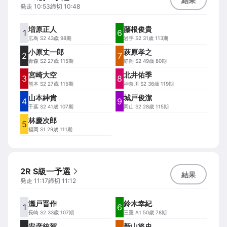
結果
発走
10:53
締切
10:48
増原正人
藤根俊貴
1
6
広島
S2 43歳 98期
岩手
S2 31歳 113期
小原丈一郎
萩原孝之
2
7
青森
S2 27歳 115期
静岡
S2 49歳 80期
宮崎大空
北井佑季
3
8
熊本
S2 27歳 115期
神奈川
S2 36歳 119期
山本紳貴
城戸俊潔
4
9
千葉
S2 41歳 107期
岡山
S2 28歳 115期
林慶次郎
5
福岡
S1 29歳 111期
2R S級一予選
結果
発走
11:17
締切
11:12
瀬戸晋作
鈴木幸紀
1
6
長崎
S2 33歳 107期
三重
A1 50歳 78期
安彦統賀
新山将史