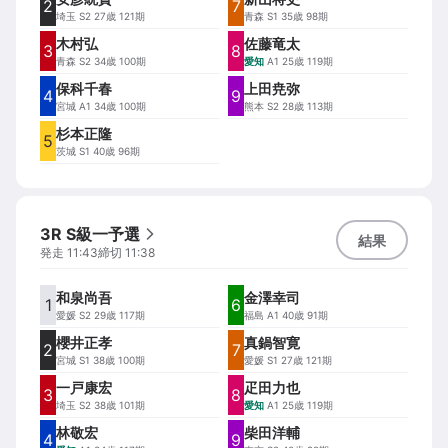
2
7
埼玉
S2 27歳 121期
青森
S1 35歳 98期
木村弘
佐藤竜太
3
8
青森
S2 34歳 100期
愛知
A1 25歳 119期
保科千春
上田尭弥
4
9
宮城
A1 34歳 100期
熊本
S2 28歳 113期
杉本正隆
5
茨城
S1 40歳 96期
3R S級一予選
結果
発走
11:43
締切
11:38
和泉尚吾
金澤幸司
1
6
愛媛
S2 29歳 117期
福島
A1 40歳 91期
櫻井正孝
真鍋智寛
2
7
宮城
S1 38歳 100期
愛媛
S1 27歳 121期
一戸康宏
疋田力也
3
8
埼玉
S2 38歳 101期
愛知
A1 25歳 119期
林敬宏
柴田洋輔
4
9