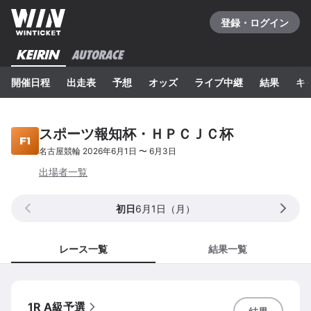
登録・ログイン
開催日程
出走表
予想
オッズ
ライブ中継
結果
キ
スポーツ報知杯・ＨＰＣＪＣ杯
名古屋
競輪
2026年6月1日
〜
6月3日
出場者一覧
初日
6月1日（月）
レース一覧
結果一覧
1R A級予選