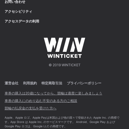
お問い合わせ
アクセシビリティ
アクセスデータの利用
© 2019 WINTICKET
運営会社
利用規約
特定商取引法
プライバシーポリシー
車券の購入は20歳になってから、競輪は適度に楽しみましょう
車券の購入にのめり込む不安のある方のご相談
競輪の払戻金の支払を受けた方へ
Apple、Apple ロゴ、Apple Payは米国および他の国々で登録された Apple Inc. の商標で
す。App Store は Apple Inc. のサービスマークです。 Android、Google Play および
Google Play ロゴは、Google LLC の商標です。