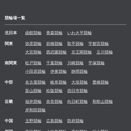
競輪場一覧
北日本
函館
競輪
青森
競輪
いわき平
競輪
関東
弥彦
競輪
前橋
競輪
取手
競輪
宇都宮
競輪
大宮
競輪
西武園
競輪
京王閣
競輪
立川
競輪
南関東
松戸
競輪
千葉
競輪
川崎
競輪
平塚
競輪
小田原
競輪
伊東
競輪
静岡
競輪
中部
名古屋
競輪
岐阜
競輪
大垣
競輪
豊橋
競輪
富山
競輪
松阪
競輪
四日市
競輪
近畿
福井
競輪
奈良
競輪
向日町
競輪
和歌山
競輪
岸和田
競輪
中国
玉野
競輪
広島
競輪
防府
競輪