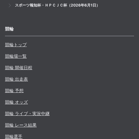
スポーツ報知杯・ＨＰＣＪＣ杯（2026年6月1日）
競輪
競輪トップ
競輪場一覧
競輪 開催日程
競輪 出走表
競輪 予想
競輪 オッズ
競輪 ライブ・実況中継
競輪 レース結果
競輪選手