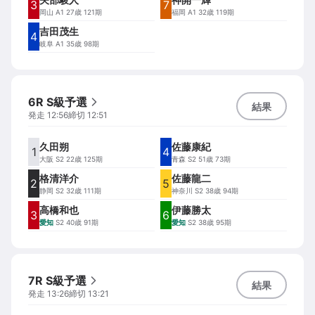
3
7
岡山
A1 27歳 121期
福岡
A1 32歳 119期
吉田茂生
4
岐阜
A1 35歳 98期
6R S級予選
結果
発走
12:56
締切
12:51
久田朔
佐藤康紀
1
4
大阪
S2 22歳 125期
青森
S2 51歳 73期
格清洋介
佐藤龍二
2
5
静岡
S2 32歳 111期
神奈川
S2 38歳 94期
高橋和也
伊藤勝太
3
6
愛知
S2 40歳 91期
愛知
S2 38歳 95期
7R S級予選
結果
発走
13:26
締切
13:21