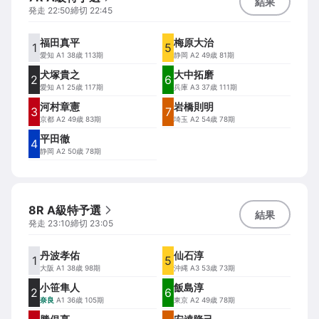
結果
発走
22:50
締切
22:45
福田真平
梅原大治
1
5
愛知
A1 38歳 113期
静岡
A2 49歳 81期
犬塚貴之
大中拓磨
2
6
愛知
A1 25歳 117期
兵庫
A3 37歳 111期
河村章憲
岩橋則明
3
7
京都
A2 49歳 83期
埼玉
A2 54歳 78期
平田徹
4
静岡
A2 50歳 78期
8R A級特予選
結果
発走
23:10
締切
23:05
丹波孝佑
仙石淳
1
5
大阪
A1 38歳 98期
沖縄
A3 53歳 73期
小笹隼人
飯島淳
2
6
奈良
A1 36歳 105期
東京
A2 49歳 78期