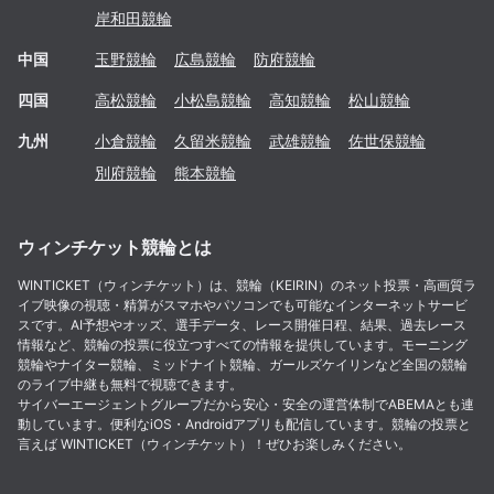
岸和田
競輪
中国
玉野
競輪
広島
競輪
防府
競輪
四国
高松
競輪
小松島
競輪
高知
競輪
松山
競輪
九州
小倉
競輪
久留米
競輪
武雄
競輪
佐世保
競輪
別府
競輪
熊本
競輪
ウィンチケット競輪とは
WINTICKET（ウィンチケット）は、競輪（KEIRIN）のネット投票・高画質ラ
イブ映像の視聴・精算がスマホやパソコンでも可能なインターネットサービ
スです。AI予想やオッズ、選手データ、レース開催日程、結果、過去レース
情報など、競輪の投票に役立つすべての情報を提供しています。モーニング
競輪やナイター競輪、ミッドナイト競輪、ガールズケイリンなど全国の競輪
のライブ中継も無料で視聴できます。
サイバーエージェントグループだから安心・安全の運営体制でABEMAとも連
動しています。便利なiOS・Androidアプリも配信しています。競輪の投票と
言えば WINTICKET（ウィンチケット）！ぜひお楽しみください。