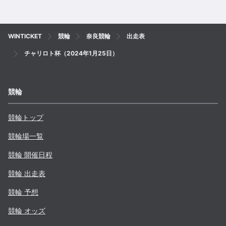
WINTICKET
競輪
奈良競輪
出走表
チャリロト杯（2024年1月25日）
競輪
競輪トップ
競輪場一覧
競輪 開催日程
競輪 出走表
競輪 予想
競輪 オッズ