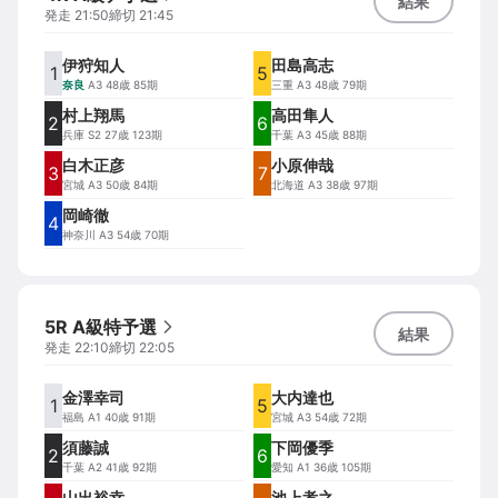
結果
発走
21:50
締切
21:45
伊狩知人
田島高志
1
5
奈良
A3 48歳 85期
三重
A3 48歳 79期
村上翔馬
高田隼人
2
6
兵庫
S2 27歳 123期
千葉
A3 45歳 88期
白木正彦
小原伸哉
3
7
宮城
A3 50歳 84期
北海道
A3 38歳 97期
岡崎徹
4
神奈川
A3 54歳 70期
5R A級特予選
結果
発走
22:10
締切
22:05
金澤幸司
大内達也
1
5
福島
A1 40歳 91期
宮城
A3 54歳 72期
須藤誠
下岡優季
2
6
千葉
A2 41歳 92期
愛知
A1 36歳 105期
山出裕幸
池上孝之