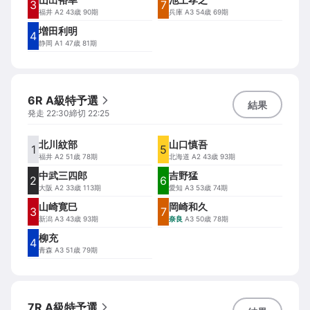
3
7
福井
A2 43歳 90期
兵庫
A3 54歳 69期
増田利明
4
静岡
A1 47歳 81期
6R A級特予選
結果
発走
22:30
締切
22:25
北川紋部
山口慎吾
1
5
福井
A2 51歳 78期
北海道
A2 43歳 93期
中武三四郎
吉野猛
2
6
大阪
A2 33歳 113期
愛知
A3 53歳 74期
山崎寛巳
岡崎和久
3
7
新潟
A3 43歳 93期
奈良
A3 50歳 78期
柳充
4
青森
A3 51歳 79期
7R A級特予選