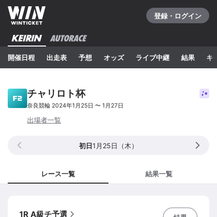
登録・ログイン
開催日程
出走表
予想
オッズ
ライブ中継
結果
キ
チャリロト杯
奈良
競輪
2024年1月25日
〜
1月27日
出場者一覧
初日
1月25日（木）
レース一覧
結果一覧
1R A級チ予選