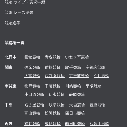
競輪 ライブ・実況中継
競輪 レース結果
競輪選手
競輪場一覧
北日本
函館
競輪
青森
競輪
いわき平
競輪
関東
弥彦
競輪
前橋
競輪
取手
競輪
宇都宮
競輪
大宮
競輪
西武園
競輪
京王閣
競輪
立川
競輪
南関東
松戸
競輪
千葉
競輪
川崎
競輪
平塚
競輪
小田原
競輪
伊東
競輪
静岡
競輪
中部
名古屋
競輪
岐阜
競輪
大垣
競輪
豊橋
競輪
富山
競輪
松阪
競輪
四日市
競輪
近畿
福井
競輪
奈良
競輪
向日町
競輪
和歌山
競輪