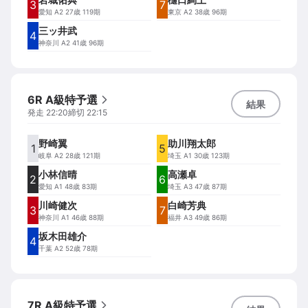
3
7
愛知
A2 27歳 119期
東京
A2 38歳 96期
三ッ井武
4
神奈川
A2 41歳 96期
6R A級特予選
結果
発走
22:20
締切
22:15
野崎翼
助川翔太郎
1
5
岐阜
A2 28歳 121期
埼玉
A1 30歳 123期
小林信晴
高瀬卓
2
6
愛知
A1 48歳 83期
埼玉
A3 47歳 87期
川崎健次
白崎芳典
3
7
神奈川
A1 46歳 88期
福井
A3 49歳 86期
坂木田雄介
4
千葉
A2 52歳 78期
7R A級特予選