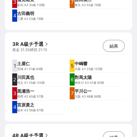
3
7
新潟
A3 30歳 119期
東京
A3 52歳 76期
古田義明
4
三重
A3 53歳 79期
3R A級チ予選
結果
発走
21:20
締切
21:15
土屋仁
中嶋響
1
5
茨城
A1 51歳 84期
大阪
A3 23歳 125期
川田真也
對馬太陽
2
6
埼玉
A1 25歳 125期
神奈川
A3 47歳 85期
黒瀬浩一
平川公一
3
7
静岡
A2 60歳 57期
大阪
A3 48歳 86期
宮原貴之
4
栃木
A3 56歳 67期
4R A級チ予選