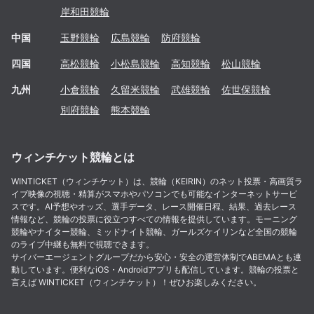
岸和田
競輪
中国
玉野
競輪
広島
競輪
防府
競輪
四国
高松
競輪
小松島
競輪
高知
競輪
松山
競輪
九州
小倉
競輪
久留米
競輪
武雄
競輪
佐世保
競輪
別府
競輪
熊本
競輪
ウィンチケット競輪とは
WINTICKET（ウィンチケット）は、競輪（KEIRIN）のネット投票・高画質ラ
イブ映像の視聴・精算がスマホやパソコンでも可能なインターネットサービ
スです。AI予想やオッズ、選手データ、レース開催日程、結果、過去レース
情報など、競輪の投票に役立つすべての情報を提供しています。モーニング
競輪やナイター競輪、ミッドナイト競輪、ガールズケイリンなど全国の競輪
のライブ中継も無料で視聴できます。
サイバーエージェントグループだから安心・安全の運営体制でABEMAとも連
動しています。便利なiOS・Androidアプリも配信しています。競輪の投票と
言えば WINTICKET（ウィンチケット）！ぜひお楽しみください。