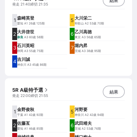
結果
発走
21:40
締切
21:35
森崎英登
大川栄二
1
5
愛知
A1 26歳 125期
和歌山
A2 53歳 70期
大井啓世
乙川高徳
2
6
奈良
A3 60歳 58期
東京
A3 56歳 65期
石川英昭
堀内昇
3
7
静岡
A3 55歳 75期
茨城
A3 38歳 95期
吉川誠
4
神奈川
A3 45歳 86期
5R A級特予選
結果
発走
22:00
締切
21:55
金野俊秋
河野要
1
5
千葉
A1 42歳 92期
神奈川
A2 42歳 94期
佐藤亙
武田靖夫
2
6
愛知
A1 46歳 85期
茨城
A2 53歳 76期
岩城佑典
樋口絢土