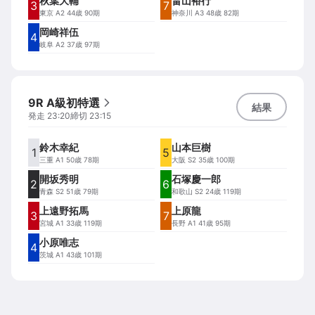
秋葉大輔
畠山裕行
3
7
東京
A2 44歳 90期
神奈川
A3 48歳 82期
岡崎祥伍
4
岐阜
A2 37歳 97期
9R A級初特選
結果
発走
23:20
締切
23:15
鈴木幸紀
山本巨樹
1
5
三重
A1 50歳 78期
大阪
S2 35歳 100期
開坂秀明
石塚慶一郎
2
6
青森
S2 51歳 79期
和歌山
S2 24歳 119期
上遠野拓馬
上原龍
3
7
宮城
A1 33歳 119期
長野
A1 41歳 95期
小原唯志
4
茨城
A1 43歳 101期