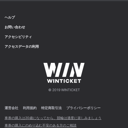
ヘルプ
お問い合わせ
アクセシビリティ
アクセスデータの利用
© 2019 WINTICKET
運営会社
利用規約
特定商取引法
プライバシーポリシー
車券の購入は20歳になってから、競輪は適度に楽しみましょう
車券の購入にのめり込む不安のある方のご相談