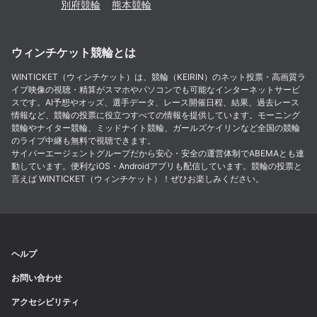
別府
競輪
熊本
競輪
ウィンチケット競輪とは
WINTICKET（ウィンチケット）は、競輪（KEIRIN）のネット投票・高画質ラ
イブ映像の視聴・精算がスマホやパソコンでも可能なインターネットサービ
スです。AI予想やオッズ、選手データ、レース開催日程、結果、過去レース
情報など、競輪の投票に役立つすべての情報を提供しています。モーニング
競輪やナイター競輪、ミッドナイト競輪、ガールズケイリンなど全国の競輪
のライブ中継も無料で視聴できます。
サイバーエージェントグループだから安心・安全の運営体制でABEMAとも連
動しています。便利なiOS・Androidアプリも配信しています。競輪の投票と
言えば WINTICKET（ウィンチケット）！ぜひお楽しみください。
ヘルプ
お問い合わせ
アクセシビリティ