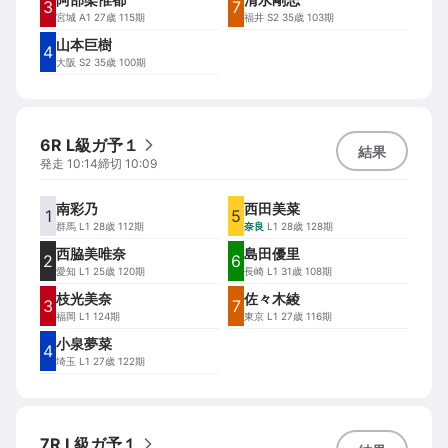
3
7
宮城
A1 27歳 115期
福井
S2 35歳 103期
山本巨樹
4
大阪
S2 35歳 100期
6R L級ガ予１
結果
発走
10:14
締切
10:09
南彩乃
西田美菜
1
5
群馬
L1 28歳 112期
奈良
L1 28歳 128期
西脇美唯奈
島田優里
2
6
愛知
L1 25歳 120期
長崎
L1 31歳 108期
枝光美奈
佐々木綾
3
7
福岡
L1 124期
東京
L1 27歳 116期
小泉夢菜
4
埼玉
L1 27歳 122期
7R L級ガ予１