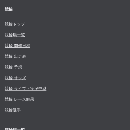
競輪
競輪トップ
競輪場一覧
競輪 開催日程
競輪 出走表
競輪 予想
競輪 オッズ
競輪 ライブ・実況中継
競輪 レース結果
競輪選手
競輪場一覧