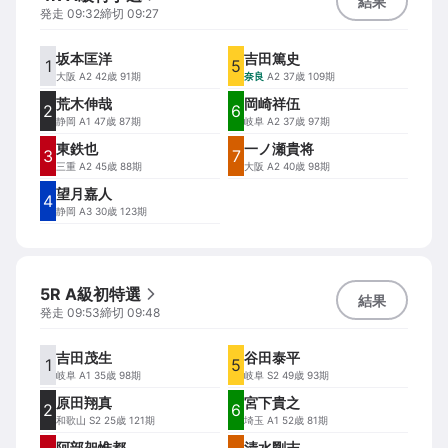
結果
発走
09:32
締切
09:27
坂本匡洋
吉田篤史
1
5
大阪
A2 42歳 91期
奈良
A2 37歳 109期
荒木伸哉
岡崎祥伍
2
6
静岡
A1 47歳 87期
岐阜
A2 37歳 97期
東鉄也
一ノ瀬貴将
3
7
三重
A2 45歳 88期
大阪
A2 40歳 98期
望月嘉人
4
静岡
A3 30歳 123期
5R A級初特選
結果
発走
09:53
締切
09:48
吉田茂生
谷田泰平
1
5
岐阜
A1 35歳 98期
岐阜
S2 49歳 93期
原田翔真
宮下貴之
2
6
和歌山
S2 25歳 121期
埼玉
A1 52歳 81期
阿部架惟都
清水剛志