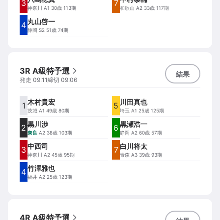
3
7
神奈川
A1 30歳 113期
和歌山
A2 33歳 117期
丸山啓一
4
静岡
S2 51歳 74期
3R A級特予選
結果
発走
09:11
締切
09:06
木村貴宏
川田真也
1
5
茨城
A1 49歳 80期
埼玉
A1 25歳 125期
黒川渉
黒瀬浩一
2
6
奈良
A2 38歳 103期
静岡
A2 60歳 57期
中西司
白川将太
3
7
神奈川
A2 45歳 95期
青森
A3 39歳 93期
竹澤雅也
4
福井
A2 25歳 123期
4R A級特予選