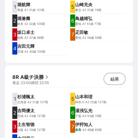
堀航輝
山崎充央
1
5
青森
A1 31歳 121期
東京
A2 51歳 79期
堀兼壽
鳥越靖弘
2
6
岐阜
S2 32歳 105期
愛知
A1 51歳 77期
坂口卓士
疋田敏
3
7
福島
A2 47歳 88期
愛知
A2 58歳 59期
吉田元輝
4
茨城
A2 40歳 100期
8R A級チ決勝
結果
発走
23:00
締切
22:55
杉浦颯太
山本和瑳
1
5
北海道
A2 21歳 127期
神奈川
A2 25歳 127期
吉岡優太
湯浅弘光
2
6
茨城
A2 24歳 127期
千葉
A3 53歳 74期
土生智徳
伊狩知人
3
7
大阪
A2 29歳 127期
奈良
A3 48歳 85期