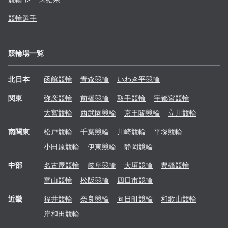
競輪選手
競輪場一覧
北日本
函館
競輪
青森
競輪
いわき平
競輪
関東
弥彦
競輪
前橋
競輪
取手
競輪
宇都宮
競輪
大宮
競輪
西武園
競輪
京王閣
競輪
立川
競輪
南関東
松戸
競輪
千葉
競輪
川崎
競輪
平塚
競輪
小田原
競輪
伊東
競輪
静岡
競輪
中部
名古屋
競輪
岐阜
競輪
大垣
競輪
豊橋
競輪
富山
競輪
松阪
競輪
四日市
競輪
近畿
福井
競輪
奈良
競輪
向日町
競輪
和歌山
競輪
岸和田
競輪