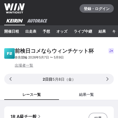
登録・ログイン
開催日程
出走表
予想
オッズ
ライブ中継
結果
キ
前検日コメならウィンチケット杯
奈良
競輪
2026年5月7日
〜
5月9日
出場者一覧
2日目
5月8日（金）
レース一覧
結果一覧
1R A級チ一般