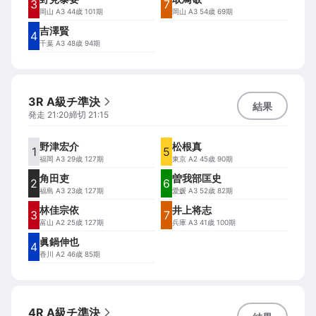
3
7
岡山
A3 44歳 101期
岡山
A3 54歳 69期
吉澤賢
4
千葉
A3 48歳 94期
3R A級チ準決
結果
発走
21:20
締切
21:15
野津宏介
松根真
1
5
福岡
A3 29歳 127期
東京
A2 45歳 90期
角田吏
曽我部匡史
2
6
福島
A3 23歳 127期
愛媛
A3 52歳 82期
林佳宗依
井上将志
3
7
富山
A2 25歳 127期
兵庫
A3 41歳 100期
眞鍋伸也
4
香川
A2 46歳 85期
4R A級チ準決