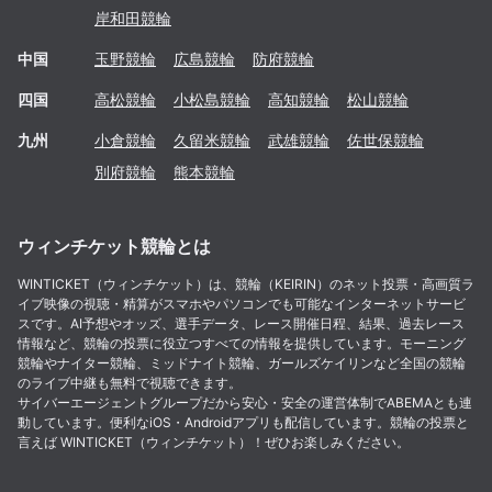
岸和田
競輪
中国
玉野
競輪
広島
競輪
防府
競輪
四国
高松
競輪
小松島
競輪
高知
競輪
松山
競輪
九州
小倉
競輪
久留米
競輪
武雄
競輪
佐世保
競輪
別府
競輪
熊本
競輪
ウィンチケット競輪とは
WINTICKET（ウィンチケット）は、競輪（KEIRIN）のネット投票・高画質ラ
イブ映像の視聴・精算がスマホやパソコンでも可能なインターネットサービ
スです。AI予想やオッズ、選手データ、レース開催日程、結果、過去レース
情報など、競輪の投票に役立つすべての情報を提供しています。モーニング
競輪やナイター競輪、ミッドナイト競輪、ガールズケイリンなど全国の競輪
のライブ中継も無料で視聴できます。
サイバーエージェントグループだから安心・安全の運営体制でABEMAとも連
動しています。便利なiOS・Androidアプリも配信しています。競輪の投票と
言えば WINTICKET（ウィンチケット）！ぜひお楽しみください。