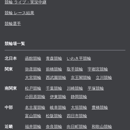
競輪 ライブ・実況中継
競輪 レース結果
競輪選手
競輪場一覧
北日本
函館
競輪
青森
競輪
いわき平
競輪
関東
弥彦
競輪
前橋
競輪
取手
競輪
宇都宮
競輪
大宮
競輪
西武園
競輪
京王閣
競輪
立川
競輪
南関東
松戸
競輪
千葉
競輪
川崎
競輪
平塚
競輪
小田原
競輪
伊東
競輪
静岡
競輪
中部
名古屋
競輪
岐阜
競輪
大垣
競輪
豊橋
競輪
富山
競輪
松阪
競輪
四日市
競輪
近畿
福井
競輪
奈良
競輪
向日町
競輪
和歌山
競輪