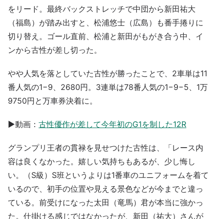
をリード。最終バックストレッチで中団から新田祐大
（福島）が踏み出すと、松浦悠士（広島）も番手捲りに
切り替え。ゴール直前、松浦と新田がもがき合う中、イ
ンから古性が差し切った。
やや人気を落としていた古性が勝ったことで、2車単は11
番人気の1−9、2680円。3連単は78番人気の1−9−5、1万
9750円と万車券決着に。
▶動画：
古性優作が差して今年初のG1を制した12R
グランプリ王者の貫禄を見せつけた古性は、「レース内
容は良くなかった。嬉しい気持ちもあるが、少し悔し
い。（S級）S班というよりは1番車のユニフォームを着て
いるので、初手の位置や見える景色などが今までと違っ
ている。前受けになった太田（竜馬）君が本当に強かっ
た。仕掛ける感じではなかったが、新田（祐大）さんが