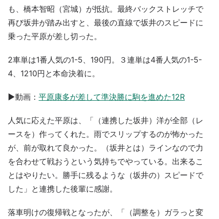
も、橋本智昭（宮城）が抵抗。最終バックストレッチで
再び坂井が踏み出すと、最後の直線で坂井のスピードに
乗った平原が差し切った。
2車単は1番人気の1-5、190円。３連単は4番人気の1-5-
4、1210円と本命決着に。
▶動画：
平原康多が差して準決勝に駒を進めた12R
人気に応えた平原は、「（連携した坂井）洋が全部（レ
ースを）作ってくれた。雨でスリップするのが怖かった
が、前が取れて良かった。（坂井とは）ラインなので力
を合わせて戦おうという気持ちでやっている。出来るこ
とはやりたい。勝手に残るような（坂井の）スピードで
した」と連携した後輩に感謝。
落車明けの復帰戦となったが、「（調整を）ガラっと変