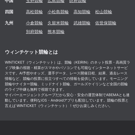
中国
玉野
競輪
広島
競輪
防府
競輪
四国
高松
競輪
小松島
競輪
高知
競輪
松山
競輪
九州
小倉
競輪
久留米
競輪
武雄
競輪
佐世保
競輪
別府
競輪
熊本
競輪
ウィンチケット競輪とは
WINTICKET（ウィンチケット）は、競輪（KEIRIN）のネット投票・高画質ラ
イブ映像の視聴・精算がスマホやパソコンでも可能なインターネットサービ
スです。AI予想やオッズ、選手データ、レース開催日程、結果、過去レース
情報など、競輪の投票に役立つすべての情報を提供しています。モーニング
競輪やナイター競輪、ミッドナイト競輪、ガールズケイリンなど全国の競輪
のライブ中継も無料で視聴できます。
サイバーエージェントグループだから安心・安全の運営体制でABEMAとも連
動しています。便利なiOS・Androidアプリも配信しています。競輪の投票と
言えば WINTICKET（ウィンチケット）！ぜひお楽しみください。