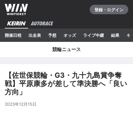
登録・ログイン
開催日程
出走表
予想
オッズ
ライブ中継
結果
キ
競輪ニュース
【佐世保競輪・G3・九十九島賞争奪
戦】平原康多が差して準決勝へ「良い
方向」
2023年12月15日