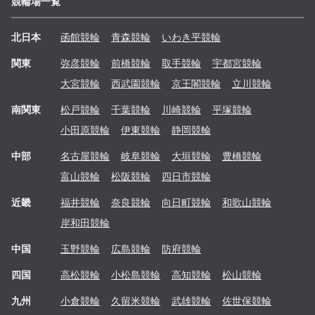
競輪場一覧
北日本
函館
競輪
青森
競輪
いわき平
競輪
関東
弥彦
競輪
前橋
競輪
取手
競輪
宇都宮
競輪
大宮
競輪
西武園
競輪
京王閣
競輪
立川
競輪
南関東
松戸
競輪
千葉
競輪
川崎
競輪
平塚
競輪
小田原
競輪
伊東
競輪
静岡
競輪
中部
名古屋
競輪
岐阜
競輪
大垣
競輪
豊橋
競輪
富山
競輪
松阪
競輪
四日市
競輪
近畿
福井
競輪
奈良
競輪
向日町
競輪
和歌山
競輪
岸和田
競輪
中国
玉野
競輪
広島
競輪
防府
競輪
四国
高松
競輪
小松島
競輪
高知
競輪
松山
競輪
九州
小倉
競輪
久留米
競輪
武雄
競輪
佐世保
競輪