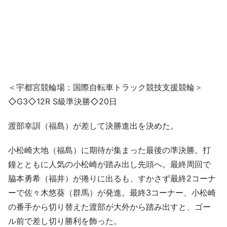
＜宇都宮競輪場：国際自転車トラック競技支援競輪＞
◇G3◇12R S級準決勝◇20日
渡部幸訓（福島）が差して決勝進出を決めた。
小松崎大地（福島）に期待が集まった最後の準決勝。打
鐘とともに人気の小松崎が踏み出し先頭へ。最終周回で
脇本勇希（福井）が捲りに出るも、すかさず最終2コーナ
ーで佐々木悠葵（群馬）が発進。最終3コーナー、小松崎
の番手から切り替えた渡部が大外から踏み出すと、ゴー
ル前で差し切り勝利を飾った。