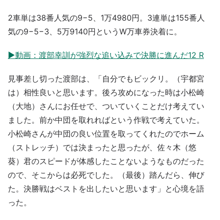
2車単は38番人気の9−5、1万4980円。3連単は155番人
気の9−5−3、5万9140円というW万車券決着に。
▶動画：渡部幸訓が強烈な追い込みで決勝に進んだ12 R
見事差し切った渡部は、「自分でもビックリ。（宇都宮
は）相性良いと思います。後ろ攻めになった時は小松崎
（大地）さんにお任せで、ついていくことだけ考えてい
ました。前か中団を取れればという作戦で考えていた。
小松崎さんが中団の良い位置を取ってくれたのでホーム
（ストレッチ）では決まったと思ったが、佐々木（悠
葵）君のスピードが体感したことないようなものだった
ので、そこからは必死でした。（最後）踏んだら、伸び
た。決勝戦はベストを出したいと思います」と心境を語
った。