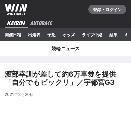
登録・ログイン
開催日程
出走表
予想
オッズ
ライブ中継
結果
キ
競輪ニュース
渡部幸訓が差して約6万車券を提供
「自分でもビックリ」／宇都宮G3
2021年3月20日