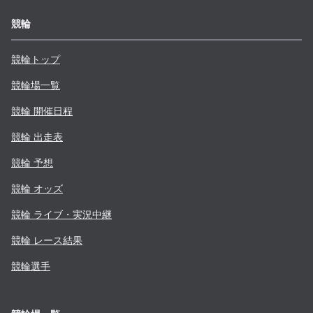
競輪
競輪トップ
競輪場一覧
競輪 開催日程
競輪 出走表
競輪 予想
競輪 オッズ
競輪 ライブ・実況中継
競輪 レース結果
競輪選手