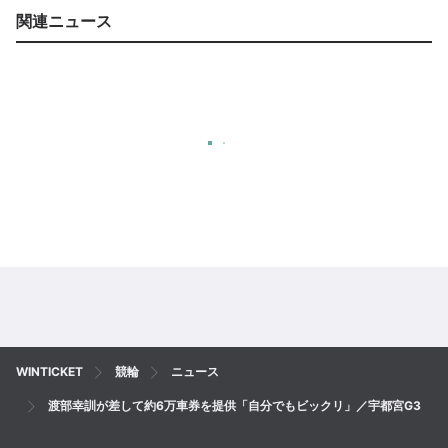
関連ニュース
WINTICKET
競輪
ニュース
渡部幸訓が差して約6万車券を提供「自分でもビックリ」／宇都宮G3