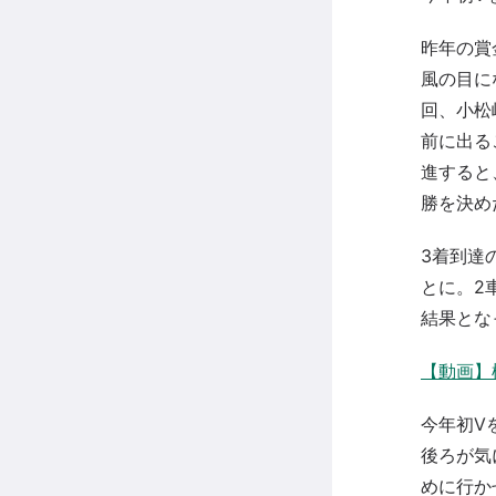
昨年の賞
風の目に
回、小松
前に出る
進すると
勝を決め
3着到達
とに。2車
結果とな
【動画】
今年初V
後ろが気
めに行か