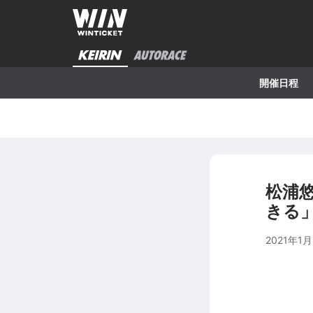
開催日程
松浦
きる」
2021年1月