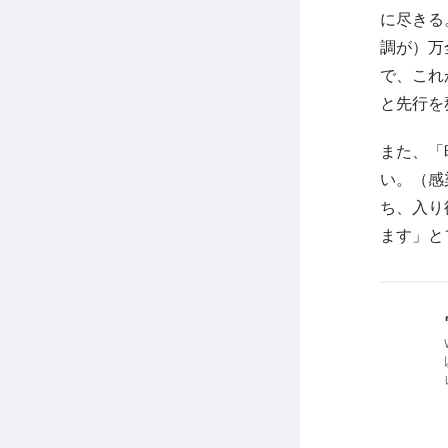
に尽きる
調が）万
で、これ
と先行を
また、「
い。（感
ち、入り
ます」と