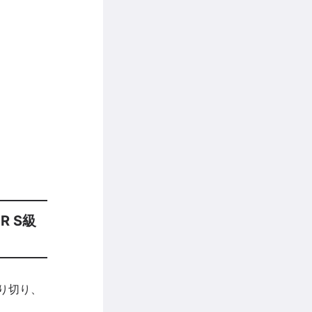
 S級
り切り、