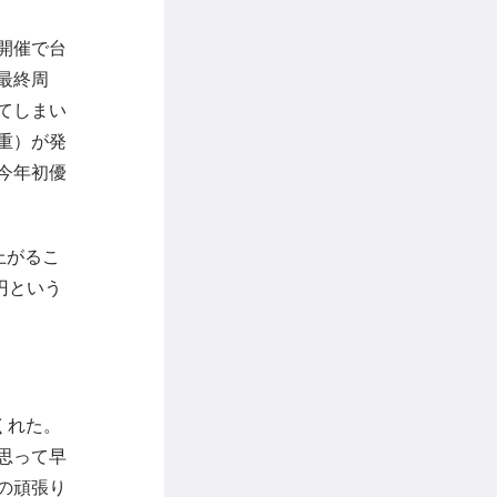
開催で台
最終周
てしまい
重）が発
今年初優
上がるこ
0円という
くれた。
思って早
の頑張り