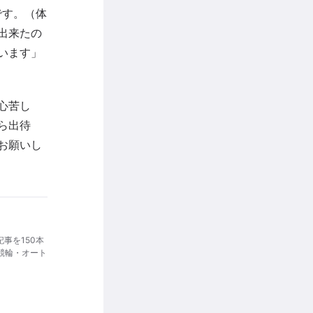
です。（体
出来たの
います」
心苦し
ら出待
お願いし
事を150本
 競輪・オート