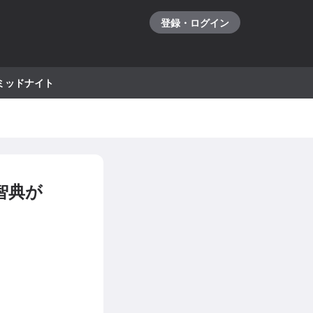
登録・ログイン
ミッドナイト
智典が