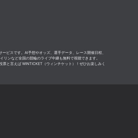
トサービスです。AI予想やオッズ、選手データ、レース開催日程、
イリンなど全国の競輪のライブ中継も無料で視聴できます。
票と言えば WINTICKET（ウィンチケット）！ぜひお楽しみく