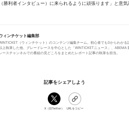
（勝利者インタビュー）に来られるように頑張ります」と意気
ウィンチケット編集部
WINTICKET（ウィンチケット）のコンテンツ編集チーム。初心者でも0からわかる記
以上執筆した他、グレードレースを中心とした「WINTICKETニュース」、ABEMA
レースチャンネルでの番組の見どころをまとめたレポート記事の執筆を担当。
記事をシェアしよう
X（旧Twitter）
URLをコピー