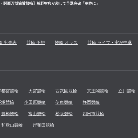
・関西万博協賛競輪】柏野智典が差して予選突破「冷静に」
輪 出走表
競輪 予想
競輪 オッズ
競輪 ライブ・実況中継
宇都宮
競輪
大宮
競輪
西武園
競輪
京王閣
競輪
立川
競輪
平塚
競輪
小田原
競輪
伊東
競輪
静岡
競輪
豊橋
競輪
富山
競輪
松阪
競輪
四日市
競輪
和歌山
競輪
岸和田
競輪