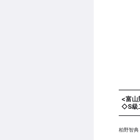
<富山
◇S級
柏野智典