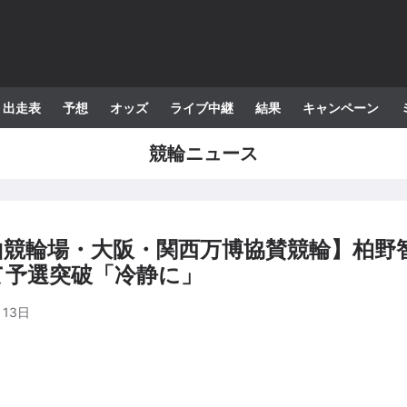
出走表
予想
オッズ
ライブ中継
結果
キャンペーン
競輪ニュース
山競輪場・大阪・関西万博協賛競輪】柏野
て予選突破「冷静に」
月13日