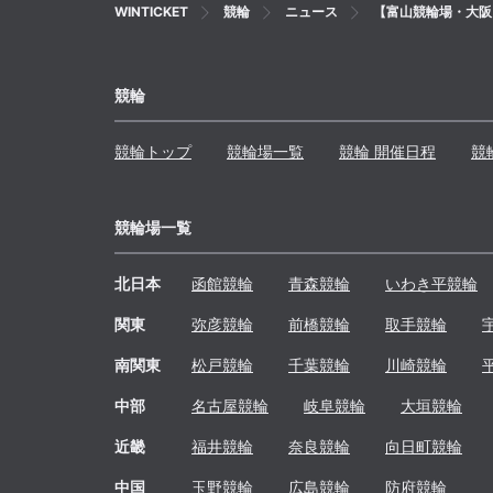
WINTICKET
競輪
ニュース
【富山競輪場・大阪
競輪
競輪トップ
競輪場一覧
競輪 開催日程
競
競輪場一覧
北日本
函館
競輪
青森
競輪
いわき平
競輪
関東
弥彦
競輪
前橋
競輪
取手
競輪
南関東
松戸
競輪
千葉
競輪
川崎
競輪
中部
名古屋
競輪
岐阜
競輪
大垣
競輪
近畿
福井
競輪
奈良
競輪
向日町
競輪
中国
玉野
競輪
広島
競輪
防府
競輪