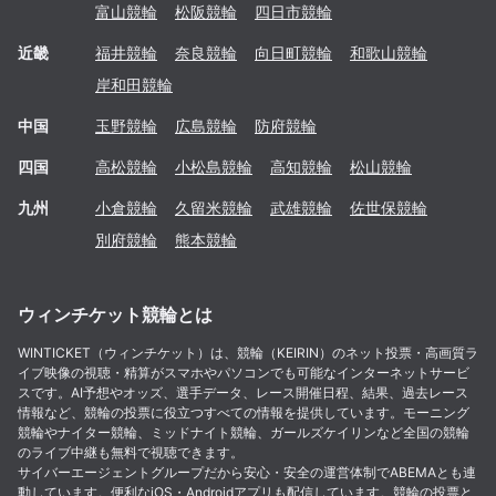
富山
競輪
松阪
競輪
四日市
競輪
近畿
福井
競輪
奈良
競輪
向日町
競輪
和歌山
競輪
岸和田
競輪
中国
玉野
競輪
広島
競輪
防府
競輪
四国
高松
競輪
小松島
競輪
高知
競輪
松山
競輪
九州
小倉
競輪
久留米
競輪
武雄
競輪
佐世保
競輪
別府
競輪
熊本
競輪
ウィンチケット競輪とは
WINTICKET（ウィンチケット）は、競輪（KEIRIN）のネット投票・高画質ラ
イブ映像の視聴・精算がスマホやパソコンでも可能なインターネットサービ
スです。AI予想やオッズ、選手データ、レース開催日程、結果、過去レース
情報など、競輪の投票に役立つすべての情報を提供しています。モーニング
競輪やナイター競輪、ミッドナイト競輪、ガールズケイリンなど全国の競輪
のライブ中継も無料で視聴できます。
サイバーエージェントグループだから安心・安全の運営体制でABEMAとも連
動しています。便利なiOS・Androidアプリも配信しています。競輪の投票と