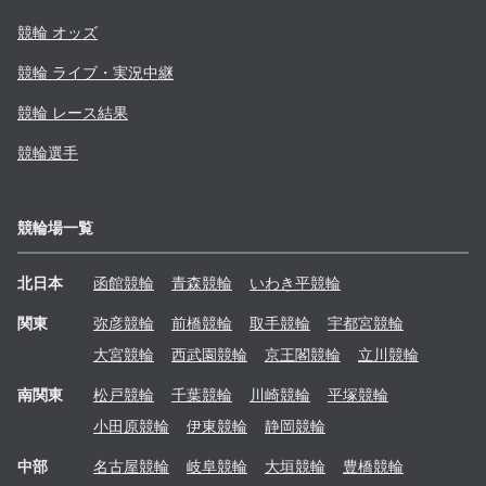
競輪 オッズ
競輪 ライブ・実況中継
競輪 レース結果
競輪選手
競輪場一覧
北日本
函館
競輪
青森
競輪
いわき平
競輪
関東
弥彦
競輪
前橋
競輪
取手
競輪
宇都宮
競輪
大宮
競輪
西武園
競輪
京王閣
競輪
立川
競輪
南関東
松戸
競輪
千葉
競輪
川崎
競輪
平塚
競輪
小田原
競輪
伊東
競輪
静岡
競輪
中部
名古屋
競輪
岐阜
競輪
大垣
競輪
豊橋
競輪