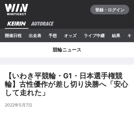
登録・ログイン
開催日程
出走表
予想
オッズ
ライブ中継
結果
キ
競輪ニュース
【いわき平競輪・G1・日本選手権競
輪】古性優作が差し切り決勝へ「安心
して走れた」
2022年5月7日