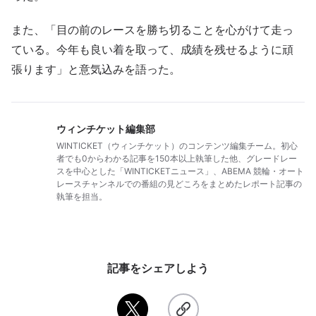
また、「目の前のレースを勝ち切ることを心がけて走っ
ている。今年も良い着を取って、成績を残せるように頑
張ります」と意気込みを語った。
ウィンチケット編集部
WINTICKET（ウィンチケット）のコンテンツ編集チーム。初心
者でも0からわかる記事を150本以上執筆した他、グレードレー
スを中心とした「WINTICKETニュース」、ABEMA 競輪・オート
レースチャンネルでの番組の見どころをまとめたレポート記事の
執筆を担当。
記事をシェアしよう