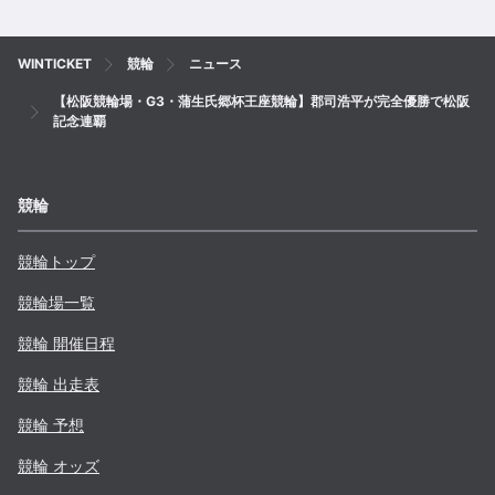
WINTICKET
競輪
ニュース
【松阪競輪場・G3・蒲生氏郷杯王座競輪】郡司浩平が完全優勝で松阪
記念連覇
競輪
競輪トップ
競輪場一覧
競輪 開催日程
競輪 出走表
競輪 予想
競輪 オッズ