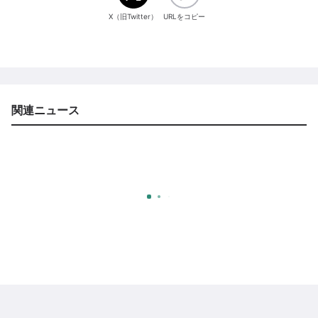
X（旧Twitter）
URLをコピー
関連ニュース