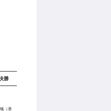
準決勝
原颯（香