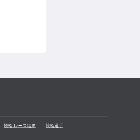
競輪 レース結果
競輪選手