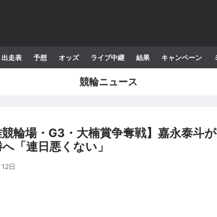
出走表
予想
オッズ
ライブ中継
結果
キャンペーン
競輪ニュース
雄競輪場・G3・大楠賞争奪戦】嘉永泰斗
勝へ「連日悪くない」
月12日