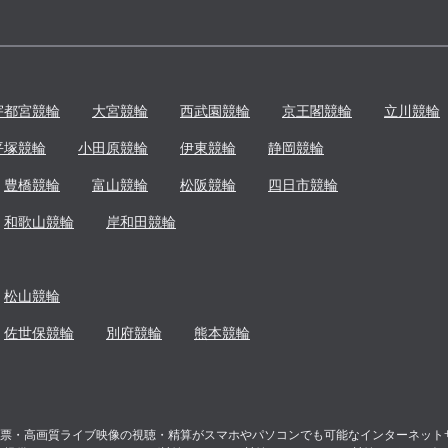
宇都宮
競輪
大宮
競輪
西武園
競輪
京王閣
競輪
立川
競輪
平塚
競輪
小田原
競輪
伊東
競輪
静岡
競輪
豊橋
競輪
富山
競輪
松阪
競輪
四日市
競輪
和歌山
競輪
岸和田
競輪
松山
競輪
佐世保
競輪
別府
競輪
熊本
競輪
のネット投票・高画質ライブ映像の視聴・精算がスマホやパソコンでも可能なインターネッ