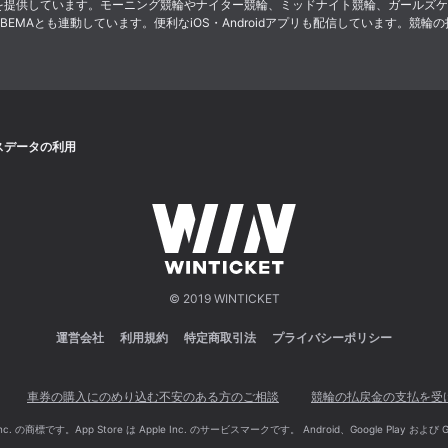
を提供しています。モーニング競輪やナイター競輪、ミッドナイト競輪、ガールズケ
MAとも連動しています。便利なiOS・Androidアプリも配信しています。競輪の投
スデータの利用
© 2019 WINTICKET
運営会社
利用規約
特定商取引法
プライバシーポリシー
車券の購入にのめり込む不安のある方のご相談
競輪の払戻金の支払を受
 の商標です。App Store は Apple Inc. のサービスマークです。 Android、Google Play および G