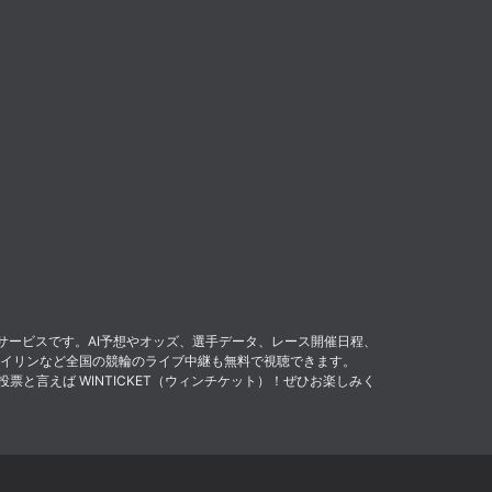
トサービスです。AI予想やオッズ、選手データ、レース開催日程、
イリンなど全国の競輪のライブ中継も無料で視聴できます。
票と言えば WINTICKET（ウィンチケット）！ぜひお楽しみく