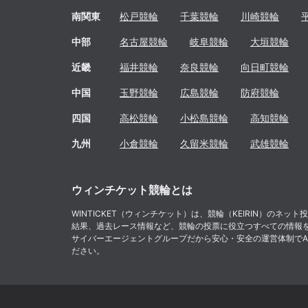
南関東
松戸
競輪
千葉
競輪
川崎
競輪
中部
名古屋
競輪
岐阜
競輪
大垣
競輪
近畿
福井
競輪
奈良
競輪
向日町
競輪
中国
玉野
競輪
広島
競輪
防府
競輪
四国
高松
競輪
小松島
競輪
高知
競輪
九州
小倉
競輪
久留米
競輪
武雄
競輪
ウィンチケット競輪とは
WINTICKET（ウィンチケット）は、競輪（KEIRIN）
結果、過去レース情報など、競輪の投票に役立つすべての情報
サイバーエージェントグループだから安心・安全の運営体制でABE
ださい。