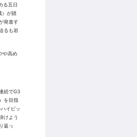
める五日
城）が踏
が発進す
迫るも岩
とやや高め
連続でG3
）を目指
いハイピッ
掛けよう
り返っ