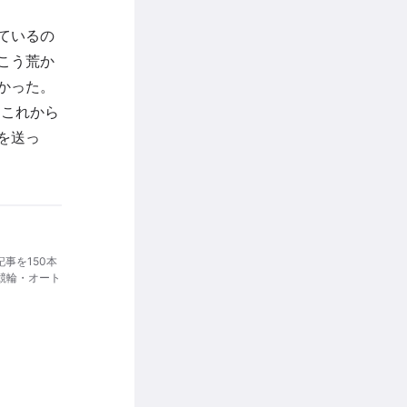
ているの
こう荒か
かった。
。これから
を送っ
事を150本
 競輪・オート