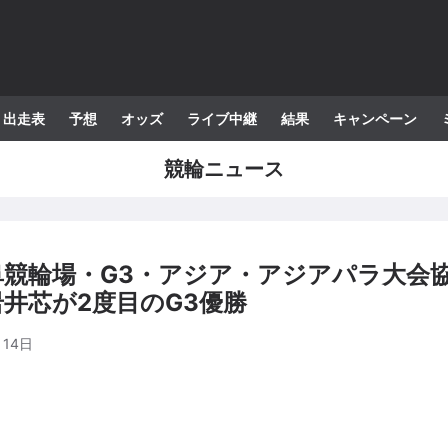
出走表
予想
オッズ
ライブ中継
結果
キャンペーン
競輪ニュース
阜競輪場・G3・アジア・アジアパラ大会
井芯が2度目のG3優勝
月14日