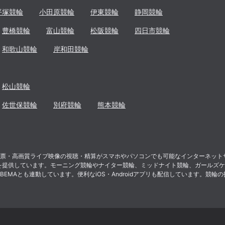
平塚
競輪
小田原
競輪
伊東
競輪
静岡
競輪
豊橋
競輪
富山
競輪
松阪
競輪
四日市
競輪
和歌山
競輪
岸和田
競輪
松山
競輪
佐世保
競輪
別府
競輪
熊本
競輪
のネット投票・高画質ライブ映像の視聴・精算がスマホやパソコンでも可能なインターネッ
を提供しています。モーニング競輪やナイター競輪、ミッドナイト競輪、ガールズケ
MAとも連動しています。便利なiOS・Androidアプリも配信しています。競輪の投