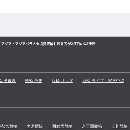
・アジア・アジアパラ大会協賛競輪】岩井芯が2度目のG3優勝
輪 出走表
競輪 予想
競輪 オッズ
競輪 ライブ・実況中継
宇都宮
競輪
大宮
競輪
西武園
競輪
京王閣
競輪
立川
競輪