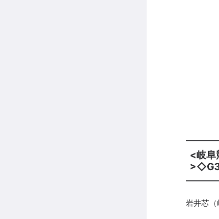
<岐阜
>◇G
岩井芯（