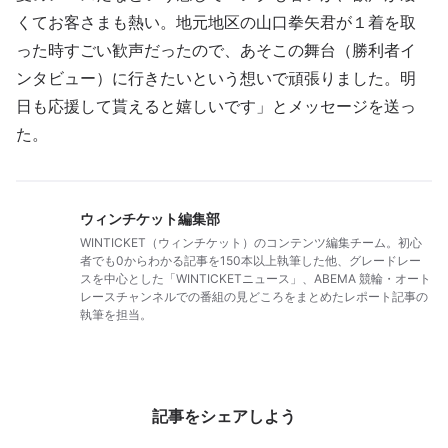
くてお客さまも熱い。地元地区の山口拳矢君が１着を取
った時すごい歓声だったので、あそこの舞台（勝利者イ
ンタビュー）に行きたいという想いで頑張りました。明
日も応援して貰えると嬉しいです」とメッセージを送っ
た。
ウィンチケット編集部
WINTICKET（ウィンチケット）のコンテンツ編集チーム。初心
者でも0からわかる記事を150本以上執筆した他、グレードレー
スを中心とした「WINTICKETニュース」、ABEMA 競輪・オート
レースチャンネルでの番組の見どころをまとめたレポート記事の
執筆を担当。
記事をシェアしよう