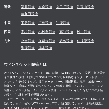
近畿
福井
競輪
奈良
競輪
向日町
競輪
和歌山
競輪
岸和田
競輪
中国
玉野
競輪
広島
競輪
防府
競輪
四国
高松
競輪
小松島
競輪
高知
競輪
松山
競輪
九州
小倉
競輪
久留米
競輪
武雄
競輪
佐世保
競輪
別府
競輪
熊本
競輪
ウィンチケット競輪とは
WINTICKET（ウィンチケット）は、競輪（KEIRIN）のネット投票・高画質ラ
イブ映像の視聴・精算がスマホやパソコンでも可能なインターネットサービ
スです。AI予想やオッズ、選手データ、レース開催日程、結果、過去レース
情報など、競輪の投票に役立つすべての情報を提供しています。モーニング
競輪やナイター競輪、ミッドナイト競輪、ガールズケイリンなど全国の競輪
のライブ中継も無料で視聴できます。
サイバーエージェントグループだから安心・安全の運営体制でABEMAとも連
動しています。便利なiOS・Androidアプリも配信しています。競輪の投票と
言えば WINTICKET（ウィンチケット）！ぜひお楽しみください。