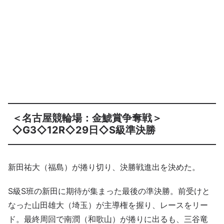
＜名古屋競輪場：金鯱賞争奪戦＞
◇G3◇12R◇29日◇S級準決勝
新田祐大（福島）が捲り切り、決勝戦進出を決めた。
S級S班の新田に期待が集まった最後の準決勝。前受けと
なった山田雄大（埼玉）が主導権を握り、レースをリー
ド。最終周回で南潤（和歌山）が捲りに出るも、三谷竜