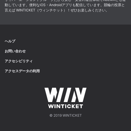
動しています。便利なiOS・Androidアプリも配信しています。競輪の投票と
言えば WINTICKET（ウィンチケット）！ぜひお楽しみください。
ヘルプ
お問い合わせ
アクセシビリティ
アクセスデータの利用
© 2019 WINTICKET