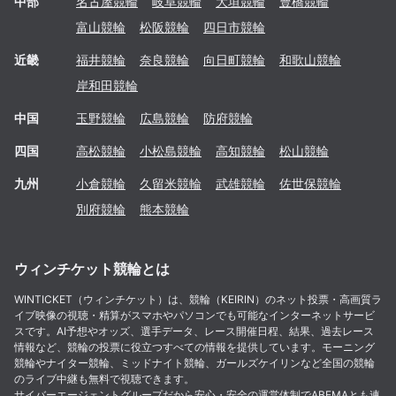
中部
名古屋
競輪
岐阜
競輪
大垣
競輪
豊橋
競輪
富山
競輪
松阪
競輪
四日市
競輪
近畿
福井
競輪
奈良
競輪
向日町
競輪
和歌山
競輪
岸和田
競輪
中国
玉野
競輪
広島
競輪
防府
競輪
四国
高松
競輪
小松島
競輪
高知
競輪
松山
競輪
九州
小倉
競輪
久留米
競輪
武雄
競輪
佐世保
競輪
別府
競輪
熊本
競輪
ウィンチケット競輪とは
WINTICKET（ウィンチケット）は、競輪（KEIRIN）のネット投票・高画質ラ
イブ映像の視聴・精算がスマホやパソコンでも可能なインターネットサービ
スです。AI予想やオッズ、選手データ、レース開催日程、結果、過去レース
情報など、競輪の投票に役立つすべての情報を提供しています。モーニング
競輪やナイター競輪、ミッドナイト競輪、ガールズケイリンなど全国の競輪
のライブ中継も無料で視聴できます。
サイバーエージェントグループだから安心・安全の運営体制でABEMAとも連