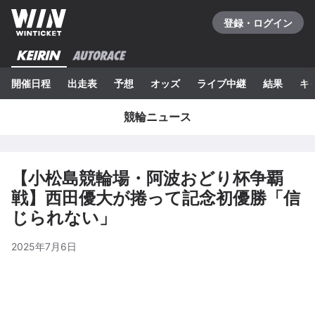
登録・ログイン
開催日程
出走表
予想
オッズ
ライブ中継
結果
キ
競輪ニュース
【小松島競輪場・阿波おどり杯争覇
戦】西田優大が捲って記念初優勝「信
じられない」
2025年7月6日