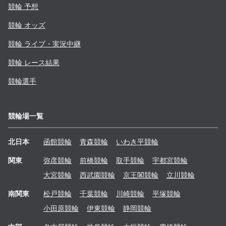
競輪 予想
競輪 オッズ
競輪 ライブ・実況中継
競輪 レース結果
競輪選手
競輪場一覧
北日本
函館
競輪
青森
競輪
いわき平
競輪
関東
弥彦
競輪
前橋
競輪
取手
競輪
宇都宮
競輪
大宮
競輪
西武園
競輪
京王閣
競輪
立川
競輪
南関東
松戸
競輪
千葉
競輪
川崎
競輪
平塚
競輪
小田原
競輪
伊東
競輪
静岡
競輪