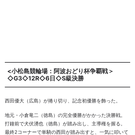
<小松島競輪場：阿波おどり杯争覇戦＞
◇G3◇12R◇6日◇S級決勝
西田優大（広島）が捲り切り、記念初優勝を飾った。
地元・小倉竜二（徳島）の完全優勝がかかった決勝戦。
打鐘前で犬伏湧也（徳島）が踏み出し、主導権を握る。
最終2コーナーで単騎の西田が踏み出すと、一気に叩いて