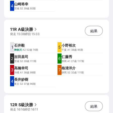
山崎将幸
4
宮城
S2 39歳 92期
11R A級決勝
結果
発走
15:38
締切
15:33
石井毅
小野裕次
1
5
神奈川
A2 52歳 74期
千葉
A1 38歳 95期
吉田昌司
仁藤秀
2
6
茨城
S2 28歳 111期
静岡
A1 27歳 117期
高橋幸司
格清洋介
3
7
沖縄
A1 38歳 99期
静岡
S2 32歳 111期
長井妙樹
4
東京
S2 37歳 96期
12R S級決勝
結果
発走
16:16
締切
16:11