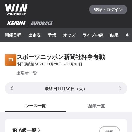
登録・ログイン
開催日程
出走表
予想
オッズ
ライブ中継
結果
キ
スポーツニッポン新聞社杯争奪戦
小田原
競輪
2021年11月28日
〜
11月30日
出場者一覧
最終日
11月30日（火）
レース一覧
結果一覧
1R A級一般