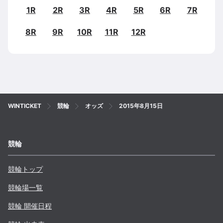
1R
2R
3R
4R
5R
6R
7R
8R
9R
10R
11R
12R
WINTICKET
競輪
オッズ
2015年8月15日
競輪
競輪トップ
競輪場一覧
競輪 開催日程