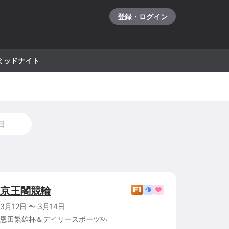
登録・ログイン
ミッドナイト
日
京王閣
競輪
3月12日
〜
3月14日
恩田繁雄杯＆デイリースポーツ杯