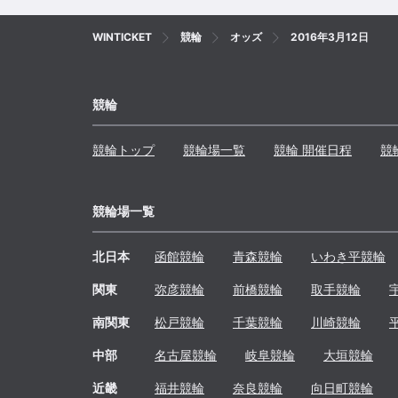
WINTICKET
競輪
オッズ
2016年3月12日
競輪
競輪トップ
競輪場一覧
競輪 開催日程
競
競輪場一覧
北日本
函館
競輪
青森
競輪
いわき平
競輪
関東
弥彦
競輪
前橋
競輪
取手
競輪
南関東
松戸
競輪
千葉
競輪
川崎
競輪
中部
名古屋
競輪
岐阜
競輪
大垣
競輪
近畿
福井
競輪
奈良
競輪
向日町
競輪