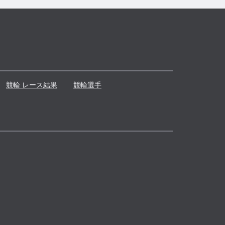
競輪 レース結果
競輪選手