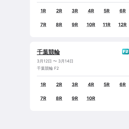
1R
2R
3R
4R
5R
6R
7R
8R
9R
10R
11R
12R
千葉
競輪
3月12日
〜
3月14日
千葉競輪 F2
1R
2R
3R
4R
5R
6R
7R
8R
9R
10R