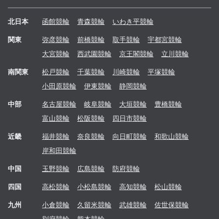
北日本
函館
競輪
青森
競輪
いわき平
競輪
関東
弥彦
競輪
前橋
競輪
取手
競輪
宇都宮
競輪
大宮
競輪
西武園
競輪
京王閣
競輪
立川
競輪
南関東
松戸
競輪
千葉
競輪
川崎
競輪
平塚
競輪
小田原
競輪
伊東
競輪
静岡
競輪
中部
名古屋
競輪
岐阜
競輪
大垣
競輪
豊橋
競輪
富山
競輪
松阪
競輪
四日市
競輪
近畿
福井
競輪
奈良
競輪
向日町
競輪
和歌山
競輪
岸和田
競輪
中国
玉野
競輪
広島
競輪
防府
競輪
四国
高松
競輪
小松島
競輪
高知
競輪
松山
競輪
九州
小倉
競輪
久留米
競輪
武雄
競輪
佐世保
競輪
別府
競輪
熊本
競輪