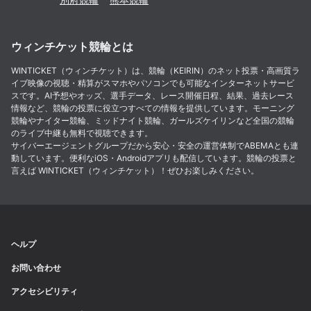
ウィンチケット競輪とは
WINTICKET（ウィンチケット）は、競輪（KEIRIN）のネット投票・高画質ラ
イブ映像の視聴・精算がスマホやパソコンでも可能なインターネットサービ
スです。AI予想やオッズ、選手データ、レース開催日程、結果、過去レース
情報など、競輪の投票に役立つすべての情報を提供しています。モーニング
競輪やナイター競輪、ミッドナイト競輪、ガールズケイリンなど全国の競輪
のライブ中継も無料で視聴できます。
サイバーエージェントグループだから安心・安全の運営体制でABEMAとも連
動しています。便利なiOS・Androidアプリも配信しています。競輪の投票と
言えば WINTICKET（ウィンチケット）！ぜひお楽しみください。
ヘルプ
お問い合わせ
アクセシビリティ