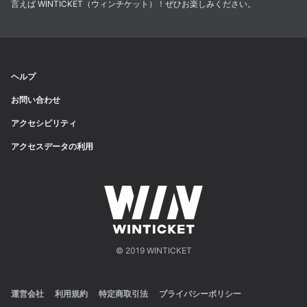
言えば WINTICKET（ウィンチケット）！ぜひお楽しみください。
ヘルプ
お問い合わせ
アクセシビリティ
アクセスデータの利用
© 2019 WINTICKET
運営会社
利用規約
特定商取引法
プライバシーポリシー