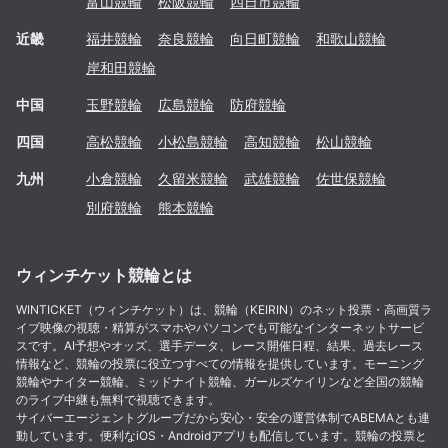
富山
競輪
松阪
競輪
四日市
競輪
近畿
福井
競輪
奈良
競輪
向日町
競輪
和歌山
競輪
岸和田
競輪
中国
玉野
競輪
広島
競輪
防府
競輪
四国
高松
競輪
小松島
競輪
高知
競輪
松山
競輪
九州
小倉
競輪
久留米
競輪
武雄
競輪
佐世保
競輪
別府
競輪
熊本
競輪
ウィンチケット競輪とは
WINTICKET（ウィンチケット）は、競輪（KEIRIN）のネット投票・高画質ラ
イブ映像の視聴・精算がスマホやパソコンでも可能なインターネットサービ
スです。AI予想やオッズ、選手データ、レース開催日程、結果、過去レース
情報など、競輪の投票に役立つすべての情報を提供しています。モーニング
競輪やナイター競輪、ミッドナイト競輪、ガールズケイリンなど全国の競輪
のライブ中継も無料で視聴できます。
サイバーエージェントグループだから安心・安全の運営体制でABEMAとも連
動しています。便利なiOS・Androidアプリも配信しています。競輪の投票と