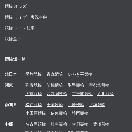
競輪 オッズ
競輪 ライブ・実況中継
競輪 レース結果
競輪選手
競輪場一覧
北日本
函館
競輪
青森
競輪
いわき平
競輪
関東
弥彦
競輪
前橋
競輪
取手
競輪
宇都宮
競輪
大宮
競輪
西武園
競輪
京王閣
競輪
立川
競輪
南関東
松戸
競輪
千葉
競輪
川崎
競輪
平塚
競輪
小田原
競輪
伊東
競輪
静岡
競輪
中部
名古屋
競輪
岐阜
競輪
大垣
競輪
豊橋
競輪