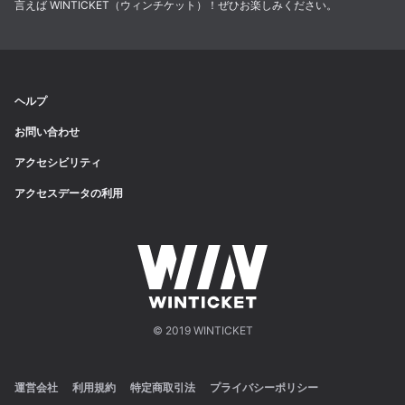
言えば WINTICKET（ウィンチケット）！ぜひお楽しみください。
ヘルプ
お問い合わせ
アクセシビリティ
アクセスデータの利用
© 2019 WINTICKET
運営会社
利用規約
特定商取引法
プライバシーポリシー