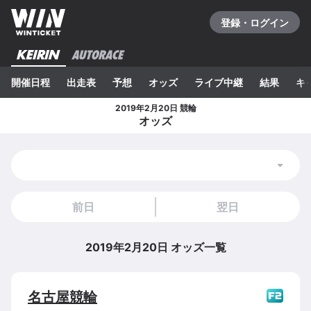
登録・ログイン
開催日程
出走表
予想
オッズ
ライブ中継
結果
キ
2019年2月20日 競輪
オッズ
前日
翌日
2019年2月20日
オッズ一覧
名古屋
競輪