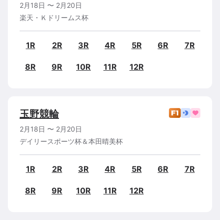
2月18日
〜
2月20日
楽天・Ｋドリームス杯
1R
2R
3R
4R
5R
6R
7R
8R
9R
10R
11R
12R
玉野
競輪
2月18日
〜
2月20日
デイリースポーツ杯＆本田晴美杯
1R
2R
3R
4R
5R
6R
7R
8R
9R
10R
11R
12R