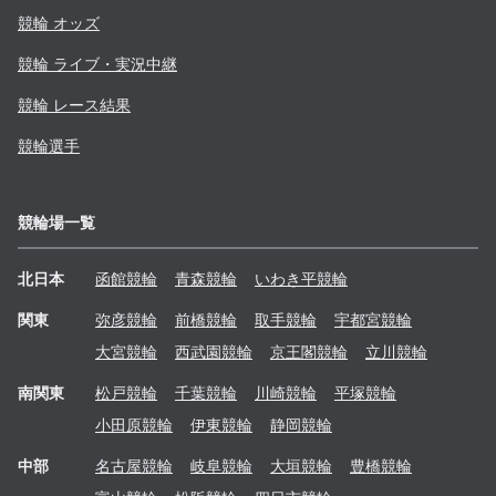
競輪 オッズ
競輪 ライブ・実況中継
競輪 レース結果
競輪選手
競輪場一覧
北日本
函館
競輪
青森
競輪
いわき平
競輪
関東
弥彦
競輪
前橋
競輪
取手
競輪
宇都宮
競輪
大宮
競輪
西武園
競輪
京王閣
競輪
立川
競輪
南関東
松戸
競輪
千葉
競輪
川崎
競輪
平塚
競輪
小田原
競輪
伊東
競輪
静岡
競輪
中部
名古屋
競輪
岐阜
競輪
大垣
競輪
豊橋
競輪