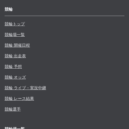
競輪
競輪トップ
競輪場一覧
競輪 開催日程
競輪 出走表
競輪 予想
競輪 オッズ
競輪 ライブ・実況中継
競輪 レース結果
競輪選手
競輪場一覧