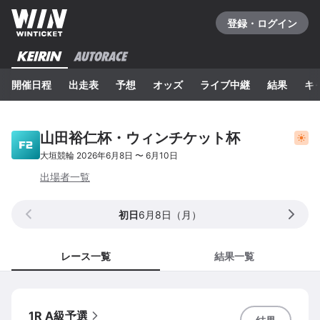
登録・ログイン
開催日程
出走表
予想
オッズ
ライブ中継
結果
キ
山田裕仁杯・ウィンチケット杯
大垣
競輪
2026年6月8日
〜
6月10日
出場者一覧
初日
6月8日（月）
レース一覧
結果一覧
1R A級予選