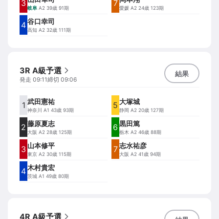
3
7
岐阜
A2 39歳 91期
愛媛
A2 24歳 123期
谷口幸司
4
高知
A2 32歳 111期
3R A級予選
結果
発走
09:11
締切
09:06
武田憲祐
大塚城
1
5
神奈川
A1 43歳 93期
静岡
A2 20歳 127期
藤原夏志
黒田篤
2
6
大阪
A2 28歳 125期
栃木
A2 46歳 88期
山本修平
志水祐彦
3
7
東京
A2 30歳 115期
大阪
A2 41歳 94期
木村貴宏
4
茨城
A1 49歳 80期
4R A級予選