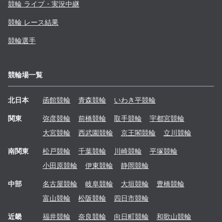
競輪 ライブ・実況中継
競輪 レース結果
競輪選手
競輪場一覧
北日本
函館
競輪
青森
競輪
いわき平
競輪
関東
弥彦
競輪
前橋
競輪
取手
競輪
宇都宮
競輪
大宮
競輪
西武園
競輪
京王閣
競輪
立川
競輪
南関東
松戸
競輪
千葉
競輪
川崎
競輪
平塚
競輪
小田原
競輪
伊東
競輪
静岡
競輪
中部
名古屋
競輪
岐阜
競輪
大垣
競輪
豊橋
競輪
富山
競輪
松阪
競輪
四日市
競輪
近畿
福井
競輪
奈良
競輪
向日町
競輪
和歌山
競輪