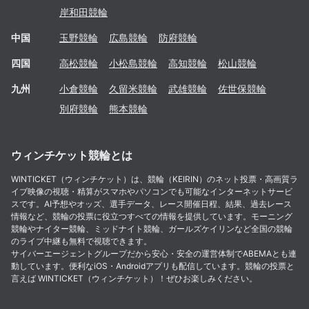
岸和田
競輪
中国
玉野
競輪
広島
競輪
防府
競輪
四国
高松
競輪
小松島
競輪
高知
競輪
松山
競輪
九州
小倉
競輪
久留米
競輪
武雄
競輪
佐世保
競輪
別府
競輪
熊本
競輪
ウィンチケット競輪とは
WINTICKET（ウィンチケット）は、競輪（KEIRIN）のネット投票・高画質ラ
イブ映像の視聴・精算がスマホやパソコンでも可能なインターネットサービ
スです。AI予想やオッズ、選手データ、レース開催日程、結果、過去レース
情報など、競輪の投票に役立つすべての情報を提供しています。モーニング
競輪やナイター競輪、ミッドナイト競輪、ガールズケイリンなど全国の競輪
のライブ中継も無料で視聴できます。
サイバーエージェントグループだから安心・安全の運営体制でABEMAとも連
動しています。便利なiOS・Androidアプリも配信しています。競輪の投票と
言えば WINTICKET（ウィンチケット）！ぜひお楽しみください。