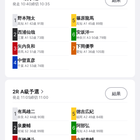
結果
発走
10:40
締切
10:35
野本翔太
篠原龍馬
1
5
高知
A1 42歳 91期
高知
A1 45歳 89期
西浦仙哉
安坂洋一
2
6
三重
A1 52歳 73期
神奈川
A3 50歳 79期
矢内良和
下岡優季
3
7
群馬
A2 51歳 75期
愛知
A1 36歳 105期
中曽直彦
4
千葉
A2 53歳 74期
2R A級予選
結果
発走
11:05
締切
11:00
有馬雄二
徳吉広紀
1
5
奈良
A2 44歳 90期
福岡
A2 49歳 84期
泉慶輔
阿部弘
2
6
宮城
S2 36歳 99期
高知
A3 44歳 99期
高橋優斗
中村泰輔