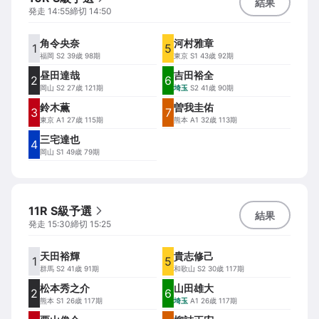
結果
発走
14:55
締切
14:50
角令央奈
河村雅章
1
5
福岡
S2 39歳 98期
東京
S1 43歳 92期
昼田達哉
吉田裕全
2
6
岡山
S2 27歳 121期
埼玉
S2 41歳 90期
鈴木薫
曽我圭佑
3
7
東京
A1 27歳 115期
熊本
A1 32歳 113期
三宅達也
4
岡山
S1 49歳 79期
11R S級予選
結果
発走
15:30
締切
15:25
天田裕輝
貴志修己
1
5
群馬
S2 41歳 91期
和歌山
S2 30歳 117期
松本秀之介
山田雄大
2
6
熊本
S1 26歳 117期
埼玉
A1 26歳 117期