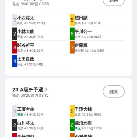
結果
発走
09:00
締切
08:55
小西涼太
植田誠
1
5
岡山
A3 24歳 127期
静岡
A3 58歳 61期
小林大能
平川公一
2
6
千葉
A3 46歳 87期
大阪
A3 48歳 86期
関谷哲平
伊藤翼
3
7
奈良
A3 44歳 92期
神奈川
A3 40歳 94期
太田良政
4
岡山
A3 52歳 74期
2R A級チ予選
結果
発走
09:20
締切
09:15
工藤考生
千澤大輔
1
5
埼玉
A3 44歳 90期
青森
A3 39歳 95期
白川将太
菱沼元樹
2
6
青森
A3 39歳 93期
埼玉
A3 31歳 111期
高鍋邦彰
今村俊雄