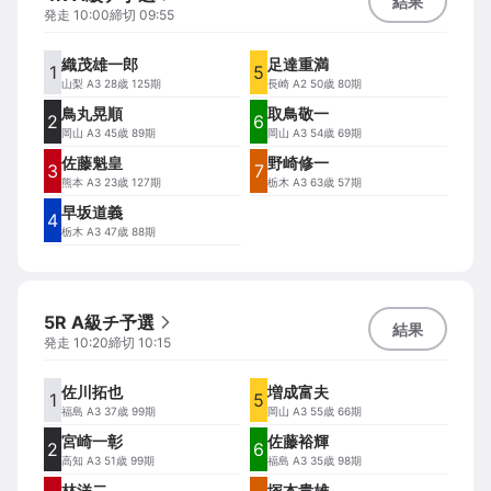
結果
発走
10:00
締切
09:55
織茂雄一郎
足達重満
1
5
山梨
A3 28歳 125期
長崎
A2 50歳 80期
鳥丸晃順
取鳥敬一
2
6
岡山
A3 45歳 89期
岡山
A3 54歳 69期
佐藤魁皇
野崎修一
3
7
熊本
A3 23歳 127期
栃木
A3 63歳 57期
早坂道義
4
栃木
A3 47歳 88期
5R A級チ予選
結果
発走
10:20
締切
10:15
佐川拓也
増成富夫
1
5
福島
A3 37歳 99期
岡山
A3 55歳 66期
宮崎一彰
佐藤裕輝
2
6
高知
A3 51歳 99期
福島
A3 35歳 98期
林洋二
塚本貴雄