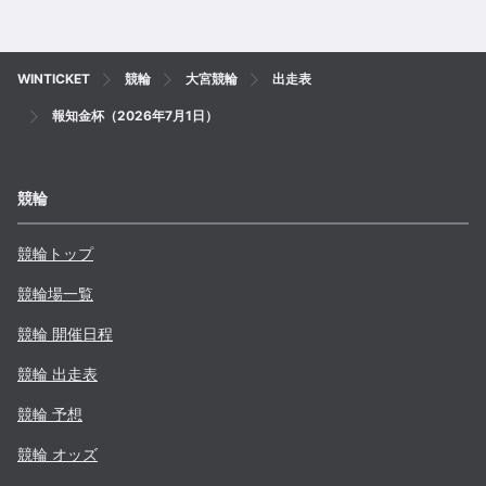
WINTICKET
競輪
大宮競輪
出走表
報知金杯（2026年7月1日）
競輪
競輪トップ
競輪場一覧
競輪 開催日程
競輪 出走表
競輪 予想
競輪 オッズ