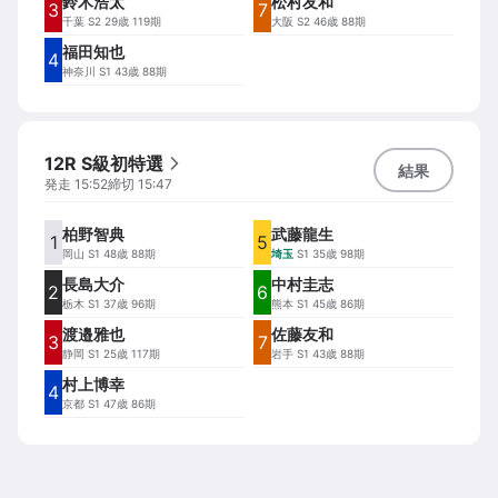
鈴木浩太
松村友和
3
7
千葉
S2 29歳 119期
大阪
S2 46歳 88期
福田知也
4
神奈川
S1 43歳 88期
12R S級初特選
結果
発走
15:52
締切
15:47
柏野智典
武藤龍生
1
5
岡山
S1 48歳 88期
埼玉
S1 35歳 98期
長島大介
中村圭志
2
6
栃木
S1 37歳 96期
熊本
S1 45歳 86期
渡邉雅也
佐藤友和
3
7
静岡
S1 25歳 117期
岩手
S1 43歳 88期
村上博幸
4
京都
S1 47歳 86期