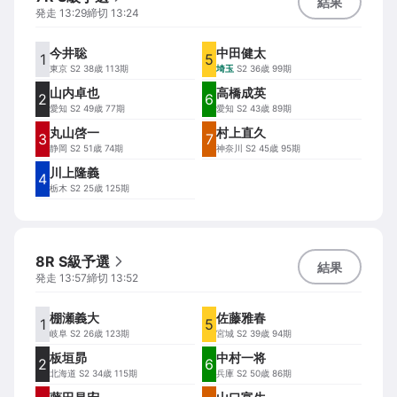
結果
発走
13:29
締切
13:24
今井聡
中田健太
1
5
東京
S2 38歳 113期
埼玉
S2 36歳 99期
山内卓也
高橋成英
2
6
愛知
S2 49歳 77期
愛知
S2 43歳 89期
丸山啓一
村上直久
3
7
静岡
S2 51歳 74期
神奈川
S2 45歳 95期
川上隆義
4
栃木
S2 25歳 125期
8R S級予選
結果
発走
13:57
締切
13:52
棚瀬義大
佐藤雅春
1
5
岐阜
S2 26歳 123期
宮城
S2 39歳 94期
板垣昴
中村一将
2
6
北海道
S2 34歳 115期
兵庫
S2 50歳 86期