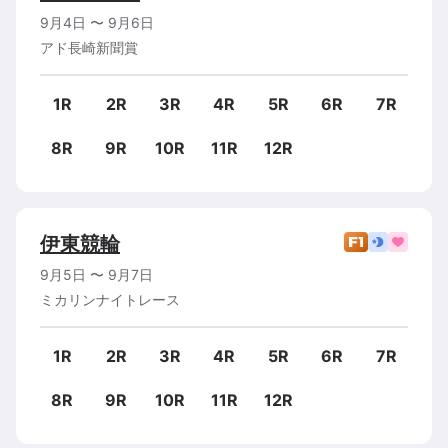
9月4日
〜
9月6日
アド長崎新聞賞
1R
2R
3R
4R
5R
6R
7R
8R
9R
10R
11R
12R
伊東
競輪
9月5日
〜
9月7日
ミカリンナイトレース
1R
2R
3R
4R
5R
6R
7R
8R
9R
10R
11R
12R