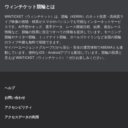
ウィンチケット競輪とは
WINTICKET（ウィンチケット）は、競輪（KEIRIN）のネット投票・高画質ラ
イブ映像の視聴・精算がスマホやパソコンでも可能なインターネットサービ
スです。AI予想やオッズ、選手データ、レース開催日程、結果、過去レース
情報など、競輪の投票に役立つすべての情報を提供しています。モーニング
競輪やナイター競輪、ミッドナイト競輪、ガールズケイリンなど全国の競輪
のライブ中継も無料で視聴できます。
サイバーエージェントグループだから安心・安全の運営体制でABEMAとも連
動しています。便利なiOS・Androidアプリも配信しています。競輪の投票と
言えば WINTICKET（ウィンチケット）！ぜひお楽しみください。
ヘルプ
お問い合わせ
アクセシビリティ
アクセスデータの利用