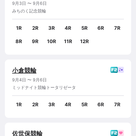
9月3日
〜
9月6日
みちのく記念競輪
1R
2R
3R
4R
5R
6R
7R
8R
9R
10R
11R
12R
小倉
競輪
9月4日
〜
9月6日
ミッドナイト競輪トータリゼータ
1R
2R
3R
4R
5R
6R
7R
佐世保
競輪