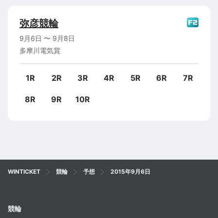
弥彦
競輪
9月6日
〜
9月8日
多摩川電気賞
1R
2R
3R
4R
5R
6R
7R
8R
9R
10R
WINTICKET
競輪
予想
2015年9月6日
競輪