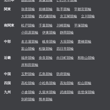
関東
弥彦
競輪
前橋
競輪
取手
競輪
宇都宮
競輪
大宮
競輪
西武園
競輪
京王閣
競輪
立川
競輪
南関東
松戸
競輪
千葉
競輪
川崎
競輪
平塚
競輪
小田原
競輪
伊東
競輪
静岡
競輪
中部
名古屋
競輪
岐阜
競輪
大垣
競輪
豊橋
競輪
富山
競輪
松阪
競輪
四日市
競輪
近畿
福井
競輪
奈良
競輪
向日町
競輪
和歌山
競輪
岸和田
競輪
中国
玉野
競輪
広島
競輪
防府
競輪
四国
高松
競輪
小松島
競輪
高知
競輪
松山
競輪
九州
小倉
競輪
久留米
競輪
武雄
競輪
佐世保
競輪
別府
競輪
熊本
競輪