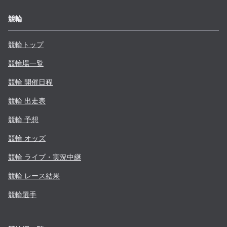
競輪
競輪トップ
競輪場一覧
競輪 開催日程
競輪 出走表
競輪 予想
競輪 オッズ
競輪 ライブ・実況中継
競輪 レース結果
競輪選手