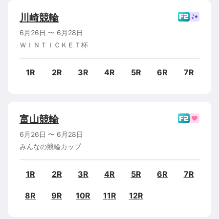
川崎
競輪
6月26日
〜
6月28日
ＷＩＮＴＩＣＫＥＴ杯
1R
2R
3R
4R
5R
6R
7R
富山
競輪
6月26日
〜
6月28日
みんなの競輪カップ
1R
2R
3R
4R
5R
6R
7R
8R
9R
10R
11R
12R