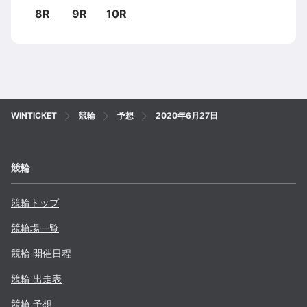
8R
9R
10R
WINTICKET
競輪
予想
2020年6月27日
競輪
競輪トップ
競輪場一覧
競輪 開催日程
競輪 出走表
競輪 予想