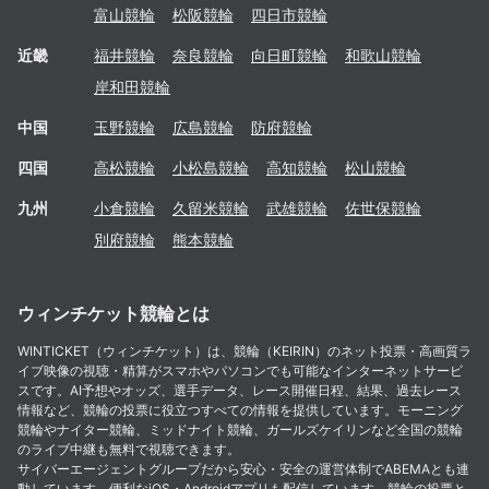
富山
競輪
松阪
競輪
四日市
競輪
近畿
福井
競輪
奈良
競輪
向日町
競輪
和歌山
競輪
岸和田
競輪
中国
玉野
競輪
広島
競輪
防府
競輪
四国
高松
競輪
小松島
競輪
高知
競輪
松山
競輪
九州
小倉
競輪
久留米
競輪
武雄
競輪
佐世保
競輪
別府
競輪
熊本
競輪
ウィンチケット競輪とは
WINTICKET（ウィンチケット）は、競輪（KEIRIN）のネット投票・高画質ラ
イブ映像の視聴・精算がスマホやパソコンでも可能なインターネットサービ
スです。AI予想やオッズ、選手データ、レース開催日程、結果、過去レース
情報など、競輪の投票に役立つすべての情報を提供しています。モーニング
競輪やナイター競輪、ミッドナイト競輪、ガールズケイリンなど全国の競輪
のライブ中継も無料で視聴できます。
サイバーエージェントグループだから安心・安全の運営体制でABEMAとも連
動しています。便利なiOS・Androidアプリも配信しています。競輪の投票と