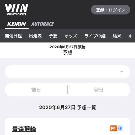
登録・ログイン
開催日程
出走表
予想
オッズ
ライブ中継
結果
キ
2020年6月27日 競輪
予想
前日
翌日
2020年6月27日
予想一覧
青森
競輪