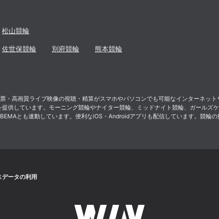
松山
競輪
佐世保
競輪
別府
競輪
熊本
競輪
のネット投票・高画質ライブ映像の視聴・精算がスマホやパソコンでも可能なインターネッ
を提供しています。モーニング競輪やナイター競輪、ミッドナイト競輪、ガールズケ
MAとも連動しています。便利なiOS・Androidアプリも配信しています。競輪の投
スデータの利用