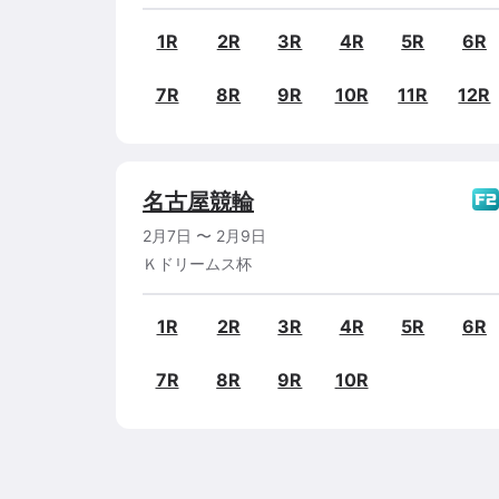
1R
2R
3R
4R
5R
6R
7R
8R
9R
10R
11R
12R
名古屋
競輪
2月7日
〜
2月9日
Ｋドリームス杯
1R
2R
3R
4R
5R
6R
7R
8R
9R
10R