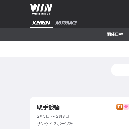
開催日程
取手
競輪
2月5日
〜
2月8日
サンケイスポーツ杯