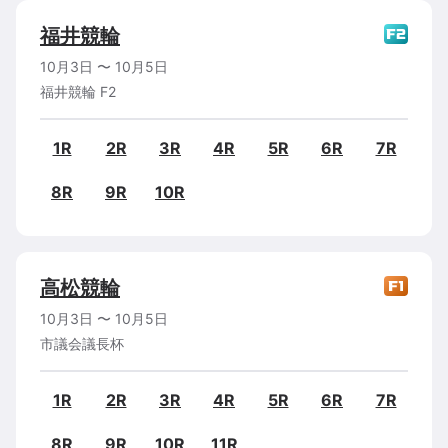
福井
競輪
10月3日
〜
10月5日
福井競輪 F2
1R
2R
3R
4R
5R
6R
7R
8R
9R
10R
高松
競輪
10月3日
〜
10月5日
市議会議長杯
1R
2R
3R
4R
5R
6R
7R
8R
9R
10R
11R