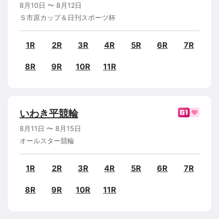
8月10日
〜
8月12日
Ｓ市原カップ＆日刊スポーツ杯
1R
2R
3R
4R
5R
6R
7R
8R
9R
10R
11R
いわき平
競輪
8月11日
〜
8月15日
オールスター競輪
1R
2R
3R
4R
5R
6R
7R
8R
9R
10R
11R