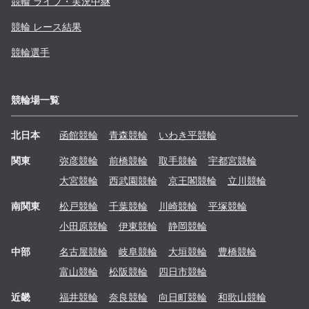
競輪 ライブ・実況中継
競輪 レース結果
競輪選手
競輪場一覧
北日本
函館
競輪
青森
競輪
いわき平
競輪
関東
弥彦
競輪
前橋
競輪
取手
競輪
宇都宮
競輪
大宮
競輪
西武園
競輪
京王閣
競輪
立川
競輪
南関東
松戸
競輪
千葉
競輪
川崎
競輪
平塚
競輪
小田原
競輪
伊東
競輪
静岡
競輪
中部
名古屋
競輪
岐阜
競輪
大垣
競輪
豊橋
競輪
富山
競輪
松阪
競輪
四日市
競輪
近畿
福井
競輪
奈良
競輪
向日町
競輪
和歌山
競輪