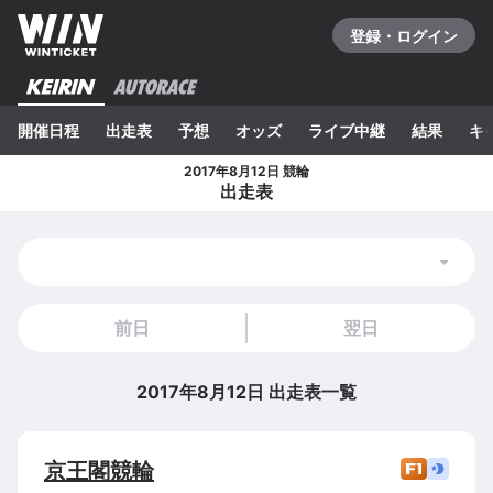
登録・ログイン
開催日程
出走表
予想
オッズ
ライブ中継
結果
キ
2017年8月12日 競輪
出走表
前日
翌日
2017年8月12日
出走表一覧
京王閣
競輪