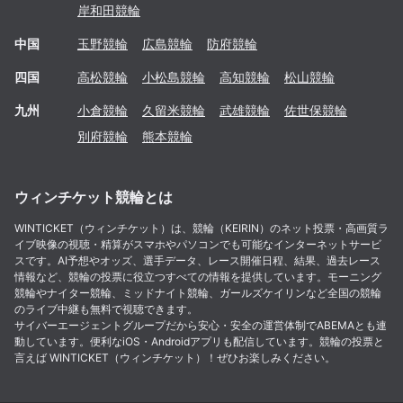
岸和田
競輪
中国
玉野
競輪
広島
競輪
防府
競輪
四国
高松
競輪
小松島
競輪
高知
競輪
松山
競輪
九州
小倉
競輪
久留米
競輪
武雄
競輪
佐世保
競輪
別府
競輪
熊本
競輪
ウィンチケット競輪とは
WINTICKET（ウィンチケット）は、競輪（KEIRIN）のネット投票・高画質ラ
イブ映像の視聴・精算がスマホやパソコンでも可能なインターネットサービ
スです。AI予想やオッズ、選手データ、レース開催日程、結果、過去レース
情報など、競輪の投票に役立つすべての情報を提供しています。モーニング
競輪やナイター競輪、ミッドナイト競輪、ガールズケイリンなど全国の競輪
のライブ中継も無料で視聴できます。
サイバーエージェントグループだから安心・安全の運営体制でABEMAとも連
動しています。便利なiOS・Androidアプリも配信しています。競輪の投票と
言えば WINTICKET（ウィンチケット）！ぜひお楽しみください。