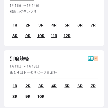
1月11日
〜
1月14日
和歌山グランプリ
1R
2R
3R
4R
5R
6R
7R
8R
9R
10R
11R
12R
別府
競輪
1月11日
〜
1月13日
第１４回トータリゼータ別府杯
1R
2R
3R
4R
5R
6R
7R
8R
9R
10R