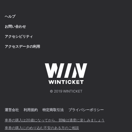
ヘルプ
お問い合わせ
アクセシビリティ
アクセスデータの利用
© 2019 WINTICKET
運営会社
利用規約
特定商取引法
プライバシーポリシー
車券の購入は20歳になってから、競輪は適度に楽しみましょう
車券の購入にのめり込む不安のある方のご相談