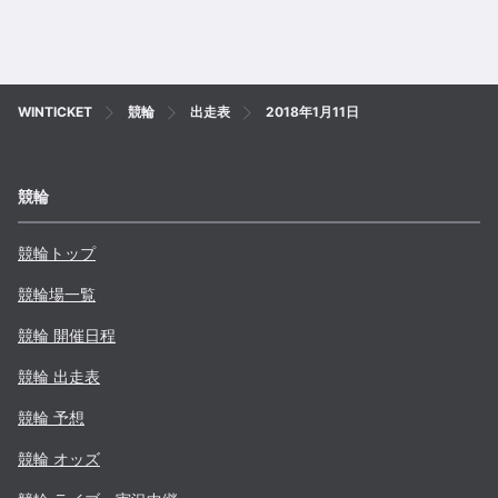
WINTICKET
競輪
出走表
2018年1月11日
競輪
競輪トップ
競輪場一覧
競輪 開催日程
競輪 出走表
競輪 予想
競輪 オッズ