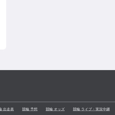
輪 出走表
競輪 予想
競輪 オッズ
競輪 ライブ・実況中継