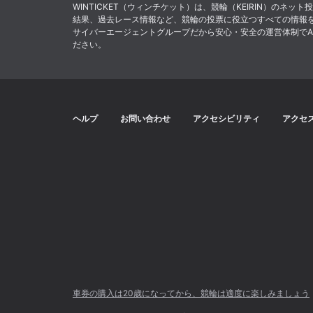
WINTICKET（ウィンチケット）は、競輪（KEIRIN）
結果、過去レース情報など、競輪の投票に役立つすべての情報
サイバーエージェントグループだから安心・安全の運営体制でABE
ださい。
ヘルプ
お問い合わせ
アクセシビリティ
アクセ
車券の購入は20歳になってから、競輪は適度に楽しみましょう