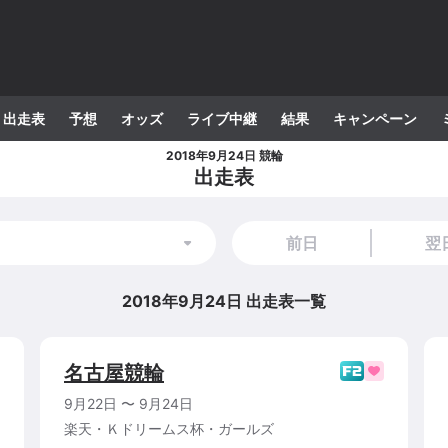
出走表
予想
オッズ
ライブ中継
結果
キャンペーン
2018年9月24日 競輪
出走表
前日
翌
2018年9月24日
出走表一覧
名古屋
競輪
9月22日
〜
9月24日
楽天・Ｋドリームス杯・ガールズ