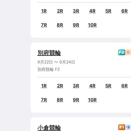
1R
2R
3R
4R
5R
6R
7R
8R
9R
10R
別府
競輪
9月22日
〜
9月24日
別府競輪 F2
1R
2R
3R
4R
5R
6R
7R
8R
9R
10R
小倉
競輪