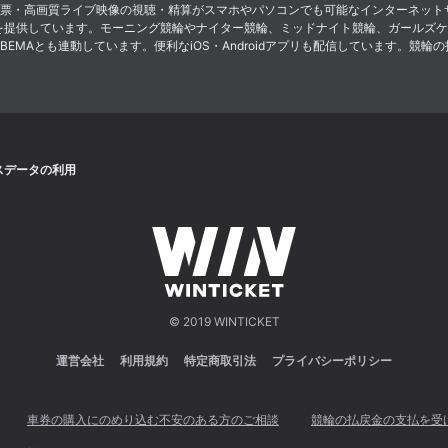
のネット投票・高画質ライブ映像の視聴・精算がスマホやパソコンでも可能なインターネッ
を提供しています。モーニング競輪やナイター競輪、ミッドナイト競輪、ガールズケ
MAとも連動しています。便利なiOS・Androidアプリも配信しています。競輪の投
スデータの利用
© 2019 WINTICKET
運営会社
利用規約
特定商取引法
プライバシーポリシー
車券の購入にのめり込む不安のある方のご相談
競輪の払戻金の支払を受