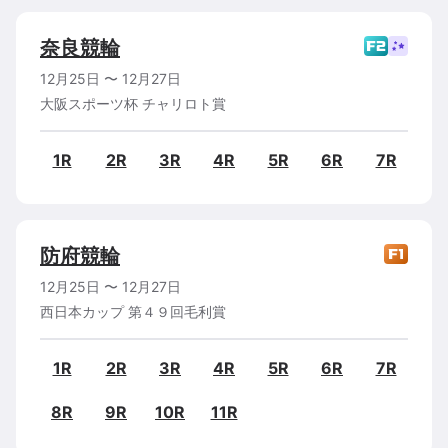
奈良
競輪
12月25日
〜
12月27日
大阪スポーツ杯 チャリロト賞
1R
2R
3R
4R
5R
6R
7R
防府
競輪
12月25日
〜
12月27日
西日本カップ 第４９回毛利賞
1R
2R
3R
4R
5R
6R
7R
8R
9R
10R
11R