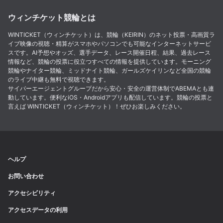
ウィンチケット競輪とは
WINTICKET（ウィンチケット）は、競輪（KEIRIN）のネット投票・高画質ラ
イブ映像の視聴・精算がスマホやパソコンでも可能なインターネットサービ
スです。AI予想やオッズ、選手データ、レース開催日程、結果、過去レース
情報など、競輪の投票に役立つすべての情報を提供しています。モーニング
競輪やナイター競輪、ミッドナイト競輪、ガールズケイリンなど全国の競輪
のライブ中継も無料で視聴できます。
サイバーエージェントグループだから安心・安全の運営体制でABEMAとも連
動しています。便利なiOS・Androidアプリも配信しています。競輪の投票と
言えば WINTICKET（ウィンチケット）！ぜひお楽しみください。
ヘルプ
お問い合わせ
アクセシビリティ
アクセスデータの利用