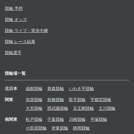
競輪 予想
競輪 オッズ
競輪 ライブ・実況中継
競輪 レース結果
競輪選手
競輪場一覧
北日本
函館
競輪
青森
競輪
いわき平
競輪
関東
弥彦
競輪
前橋
競輪
取手
競輪
宇都宮
競輪
大宮
競輪
西武園
競輪
京王閣
競輪
立川
競輪
南関東
松戸
競輪
千葉
競輪
川崎
競輪
平塚
競輪
小田原
競輪
伊東
競輪
静岡
競輪