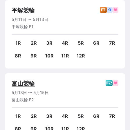
平塚
競輪
5月11日
〜
5月13日
平塚競輪 F1
1R
2R
3R
4R
5R
6R
7R
8R
9R
10R
11R
12R
富山
競輪
5月13日
〜
5月15日
富山競輪 F2
1R
2R
3R
4R
5R
6R
7R
8R
9R
10R
11R
12R