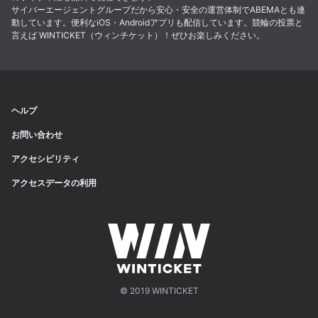
サイバーエージェントグループだから安心・安全の運営体制でABEMAとも連
動しています。便利なiOS・Androidアプリも配信しています。競輪の投票と
言えば WINTICKET（ウィンチケット）！ぜひお楽しみください。
ヘルプ
お問い合わせ
アクセシビリティ
アクセスデータの利用
© 2019 WINTICKET