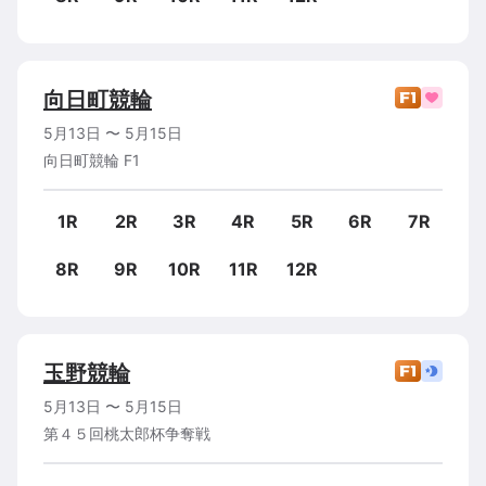
向日町
競輪
5月13日
〜
5月15日
向日町競輪 F1
1R
2R
3R
4R
5R
6R
7R
8R
9R
10R
11R
12R
玉野
競輪
5月13日
〜
5月15日
第４５回桃太郎杯争奪戦