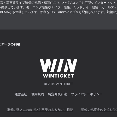
のネット投票・高画質ライブ映像の視聴・精算がスマホやパソコンでも可能なインターネッ
を提供しています。モーニング競輪やナイター競輪、ミッドナイト競輪、ガールズケ
MAとも連動しています。便利なiOS・Androidアプリも配信しています。競輪の投
スデータの利用
© 2019 WINTICKET
運営会社
利用規約
特定商取引法
プライバシーポリシー
車券の購入にのめり込む不安のある方のご相談
競輪の払戻金の支払を受