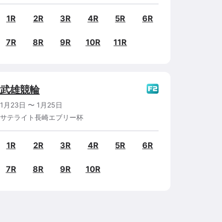
1R
2R
3R
4R
5R
6R
7R
8R
9R
10R
11R
武雄
競輪
1月23日
〜
1月25日
サテライト長崎エブリー杯
1R
2R
3R
4R
5R
6R
7R
8R
9R
10R