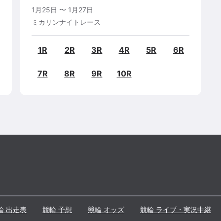
1月25日
〜
1月27日
ミカリンナイトレース
1R
2R
3R
4R
5R
6R
7R
8R
9R
10R
輪 出走表
競輪 予想
競輪 オッズ
競輪 ライブ・実況中継