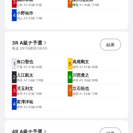
3
7
広島
A3 42歳 91期
埼玉
A1 30歳 123期
小野祐作
4
岡山
A3 53歳 72期
3R A級チ予選
結果
発走
09:10
締切
09:05
角口聖也
高尾剛文
1
5
千葉
A3 37歳 94期
福岡
A3 57歳 66期
入江航太
川西貴之
2
6
熊本
A2 24歳 119期
岐阜
A3 39歳 99期
児玉利文
立石拓也
3
7
岐阜
A3 51歳 76期
福岡
A1 52歳 72期
富澤洋祐
4
静岡
A3 50歳 81期
4R A級チ予選