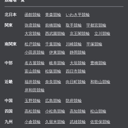
北日本
函館
競輪
青森
競輪
いわき平
競輪
関東
弥彦
競輪
前橋
競輪
取手
競輪
宇都宮
競輪
大宮
競輪
西武園
競輪
京王閣
競輪
立川
競輪
南関東
松戸
競輪
千葉
競輪
川崎
競輪
平塚
競輪
小田原
競輪
伊東
競輪
静岡
競輪
中部
名古屋
競輪
岐阜
競輪
大垣
競輪
豊橋
競輪
富山
競輪
松阪
競輪
四日市
競輪
近畿
福井
競輪
奈良
競輪
向日町
競輪
和歌山
競輪
岸和田
競輪
中国
玉野
競輪
広島
競輪
防府
競輪
四国
高松
競輪
小松島
競輪
高知
競輪
松山
競輪
九州
小倉
競輪
久留米
競輪
武雄
競輪
佐世保
競輪