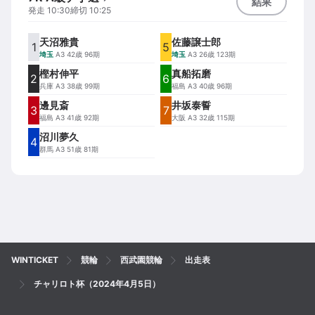
結果
発走
10:30
締切
10:25
天沼雅貴
佐藤譲士郎
1
5
埼玉
A3 42歳 96期
埼玉
A3 26歳 123期
樫村伸平
真船拓磨
2
6
兵庫
A3 38歳 99期
福島
A3 40歳 96期
邊見斎
井坂泰誓
3
7
福島
A3 41歳 92期
大阪
A3 32歳 115期
沼川夢久
4
群馬
A3 51歳 81期
WINTICKET
競輪
西武園競輪
出走表
チャリロト杯（2024年4月5日）