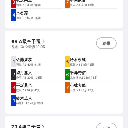
3
7
福岡
A3 43歳 90期
新潟
A3 39歳 91期
木谷凉
4
福岡
A3 52歳 78期
6R A級チ予選
結果
発走
10:10
締切
10:05
佐藤康恭
鈴木規純
1
5
福島
A3 40歳 94期
福島
A3 51歳 75期
望月嘉人
平澤秀信
2
6
静岡
A3 30歳 123期
北海道
A3 53歳 73期
平坂典也
小林大能
3
7
広島
A3 58歳 61期
千葉
A3 46歳 87期
鈴木広人
4
神奈川
A3 42歳 99期
7R A級チ予選