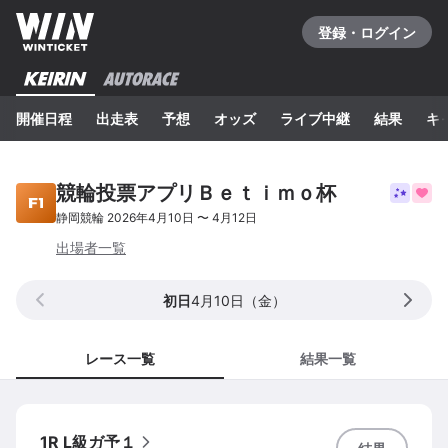
登録・ログイン
開催日程
出走表
予想
オッズ
ライブ中継
結果
キ
競輪投票アプリＢｅｔｉｍｏ杯
静岡
競輪
2026年4月10日
〜
4月12日
出場者一覧
初日
4月10日（金）
レース一覧
結果一覧
1R L級ガ予１