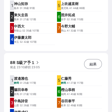
神山拓弥
上吹越直樹
1
5
栃木
S1 39歳 91期
鹿児島
A1 44歳 86期
東矢圭吾
照井拓成
2
6
熊本
S1 27歳 121期
岩手
S2 30歳 115期
中西大
今野大輔
3
7
和歌山
S2 35歳 107期
岡山
A1 32歳 111期
伊藤慶太郎
4
埼玉
S2 32歳 107期
8R S級ア予１
結果
発走
23:10
締切
23:05
渡邉雅也
仁藤秀
1
5
静岡
S1 25歳 117期
静岡
A1 27歳 117期
篠田幸希
樫山恭柄
2
6
群馬
S1 27歳 123期
福岡
A1 40歳 92期
中島詩音
谷田泰平
3
7
山梨
S2 28歳 119期
岐阜
S2 49歳 93期