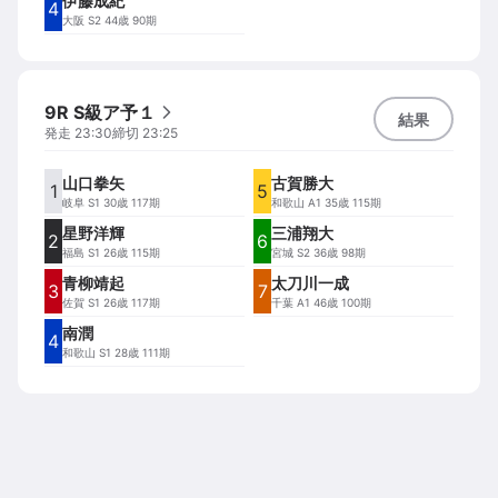
伊藤成紀
4
大阪
S2 44歳 90期
9R S級ア予１
結果
発走
23:30
締切
23:25
山口拳矢
古賀勝大
1
5
岐阜
S1 30歳 117期
和歌山
A1 35歳 115期
星野洋輝
三浦翔大
2
6
福島
S1 26歳 115期
宮城
S2 36歳 98期
青柳靖起
太刀川一成
3
7
佐賀
S1 26歳 117期
千葉
A1 46歳 100期
南潤
4
和歌山
S1 28歳 111期