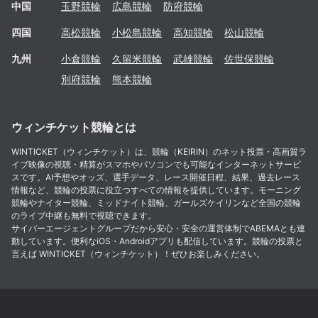
中国
玉野
競輪
広島
競輪
防府
競輪
四国
高松
競輪
小松島
競輪
高知
競輪
松山
競輪
九州
小倉
競輪
久留米
競輪
武雄
競輪
佐世保
競輪
別府
競輪
熊本
競輪
ウィンチケット競輪とは
WINTICKET（ウィンチケット）は、競輪（KEIRIN）のネット投票・高画質ラ
イブ映像の視聴・精算がスマホやパソコンでも可能なインターネットサービ
スです。AI予想やオッズ、選手データ、レース開催日程、結果、過去レース
情報など、競輪の投票に役立つすべての情報を提供しています。モーニング
競輪やナイター競輪、ミッドナイト競輪、ガールズケイリンなど全国の競輪
のライブ中継も無料で視聴できます。
サイバーエージェントグループだから安心・安全の運営体制でABEMAとも連
動しています。便利なiOS・Androidアプリも配信しています。競輪の投票と
言えば WINTICKET（ウィンチケット）！ぜひお楽しみください。