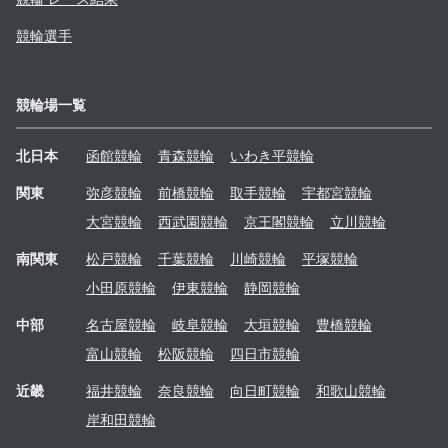
競輪選手
競輪場一覧
北日本
函館
競輪
青森
競輪
いわき平
競輪
関東
弥彦
競輪
前橋
競輪
取手
競輪
宇都宮
競輪
大宮
競輪
西武園
競輪
京王閣
競輪
立川
競輪
南関東
松戸
競輪
千葉
競輪
川崎
競輪
平塚
競輪
小田原
競輪
伊東
競輪
静岡
競輪
中部
名古屋
競輪
岐阜
競輪
大垣
競輪
豊橋
競輪
富山
競輪
松阪
競輪
四日市
競輪
近畿
福井
競輪
奈良
競輪
向日町
競輪
和歌山
競輪
岸和田
競輪