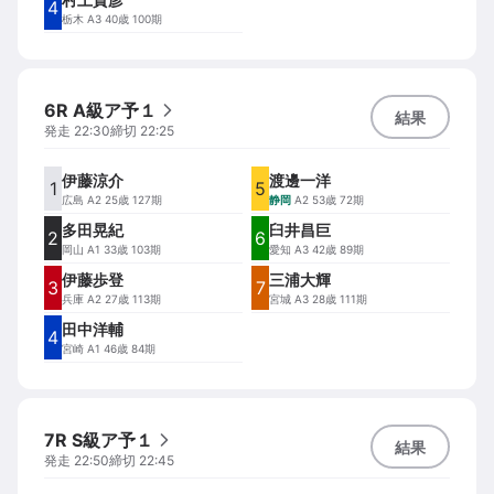
4
栃木
A3 40歳 100期
6R A級ア予１
結果
発走
22:30
締切
22:25
伊藤涼介
渡邊一洋
1
5
広島
A2 25歳 127期
静岡
A2 53歳 72期
多田晃紀
臼井昌巨
2
6
岡山
A1 33歳 103期
愛知
A3 42歳 89期
伊藤歩登
三浦大輝
3
7
兵庫
A2 27歳 113期
宮城
A3 28歳 111期
田中洋輔
4
宮崎
A1 46歳 84期
7R S級ア予１
結果
発走
22:50
締切
22:45