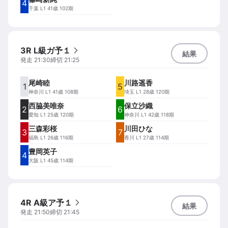
4
千葉
L1 41歳 102期
3R L級ガ予１
結果
発走
21:30
締切
21:25
尾崎睦
川路遥香
1
5
神奈川
L1 41歳 108期
埼玉
L1 28歳 120期
西脇美唯奈
保立沙織
2
6
愛知
L1 25歳 120期
神奈川
L1 42歳 118期
三森彩桜
川田ひな
3
7
福島
L1 26歳 116期
香川
L1 27歳 114期
豊岡英子
4
大阪
L1 45歳 114期
4R A級ア予１
結果
発走
21:50
締切
21:45