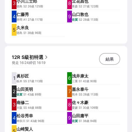
小川三士郎
立花昌也
3
8
徳島
S2 26歳 125期
青森
S2 27歳 123期
仁藤秀
山口敦也
4
9
静岡
A1 27歳 117期
佐賀
S2 28歳 113期
久米良
5
徳島
S1 38歳 96期
12R S級初特選
結果
発走
16:24
締切
16:19
眞杉匠
浅井康太
1
6
栃木
SS 27歳 113期
三重
S1 42歳 90期
山田英明
嘉永泰斗
2
7
佐賀
S1 43歳 89期
熊本
SS 28歳 113期
南修二
佐々木豪
3
8
大阪
SS 44歳 88期
愛媛
S1 30歳 109期
松谷秀幸
山田庸平
4
9
神奈川
S1 43歳 96期
佐賀
S1 38歳 94期
山崎賢人
5