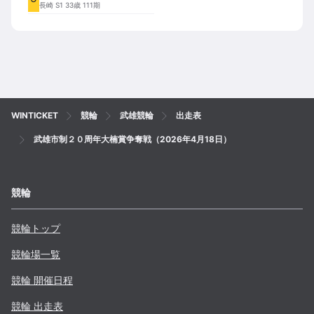
長崎
S1 33歳 111期
WINTICKET
競輪
武雄競輪
出走表
武雄市制２０周年大楠賞争奪戦（2026年4月18日）
競輪
競輪トップ
競輪場一覧
競輪 開催日程
競輪 出走表