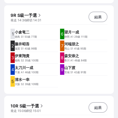
9R S級一予選
結果
発走
14:36
締切
14:31
小倉竜二
望月一成
1
6
徳島
S1 50歳 77期
静岡
A1 29歳 111期
藤井昭吾
河端朋之
2
7
滋賀
S1 40歳 99期
岡山
S1 41歳 95期
伊東翔貴
森安崇之
3
8
福島
S2 35歳 100期
香川
A1 48歳 84期
太刀川一成
山下渡
4
9
千葉
A1 46歳 100期
茨城
S1 42歳 91期
清水一幸
5
大阪
S2 39歳 109期
10R S級一予選
結果
発走
15:06
締切
15:01