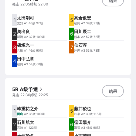
結果
発走
22:05
締切
22:00
太田剛司
高倉俊宏
1
5
愛知
A1 46歳 97期
福岡
A2 39歳 93期
奥出良
田川辰二
2
6
新潟
A2 32歳 109期
熊本
A2 52歳 72期
篠塚光一
仙石淳
3
7
兵庫
A1 46歳 90期
沖縄
A3 53歳 73期
田中弘章
4
福岡
A3 54歳 68期
5R A級予選
結果
発走
22:30
締切
22:25
峰重祐之介
藤井稜也
1
5
岡山
A2 36歳 100期
岐阜
A2 30歳 115期
石川航大
窪田陽介
2
6
宮崎
A1 123期
滋賀
A3 41歳 90期
土岐幹多
小西芳樹