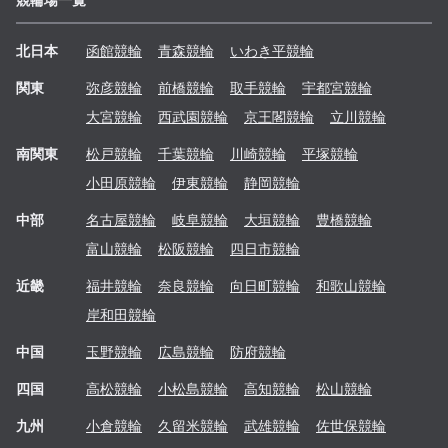
北日本
函館
競輪
青森
競輪
いわき平
競輪
関東
弥彦
競輪
前橋
競輪
取手
競輪
宇都宮
競輪
大宮
競輪
西武園
競輪
京王閣
競輪
立川
競輪
南関東
松戸
競輪
千葉
競輪
川崎
競輪
平塚
競輪
小田原
競輪
伊東
競輪
静岡
競輪
中部
名古屋
競輪
岐阜
競輪
大垣
競輪
豊橋
競輪
富山
競輪
松阪
競輪
四日市
競輪
近畿
福井
競輪
奈良
競輪
向日町
競輪
和歌山
競輪
岸和田
競輪
中国
玉野
競輪
広島
競輪
防府
競輪
四国
高松
競輪
小松島
競輪
高知
競輪
松山
競輪
九州
小倉
競輪
久留米
競輪
武雄
競輪
佐世保
競輪